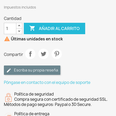
Impuestos incluidos
Cantidad

AÑADIR AL CARRITO

Últimas unidades en stock
Compartir
Escriba su propia reseña
Póngase en contacto con el equipo de soporte
Política de seguridad
Compra segura con certificado de seguridad SSL.
Métodos de pago seguros: Paypal o 3D Secure.
Política de entrega