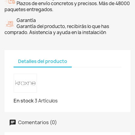
Plazos de envío concretos y precisos. Más de 48000
paquetes entregados.
Garantía
Garantía del producto, recibirás lo que has
comprado. Asistencia y ayuda en la instalación
Detalles del producto
En stock
3 Artículos
Comentarios (0)