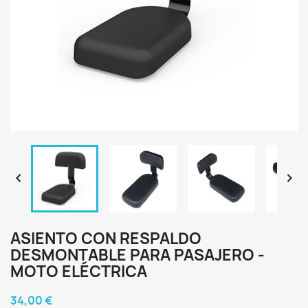


ASIENTO CON RESPALDO
DESMONTABLE PARA PASAJERO -
MOTO ELÉCTRICA
34,00 €