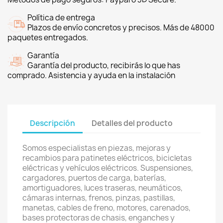
Política de entrega
Plazos de envío concretos y precisos. Más de 48000
paquetes entregados.
Garantía
Garantía del producto, recibirás lo que has
comprado. Asistencia y ayuda en la instalación
Descripción
Detalles del producto
Somos especialistas en piezas, mejoras y
recambios para patinetes eléctricos, bicicletas
eléctricas y vehículos eléctricos. Suspensiones,
cargadores, puertos de carga, baterías,
amortiguadores, luces traseras, neumáticos,
cámaras internas, frenos, pinzas, pastillas,
manetas, cables de freno, motores, carenados,
bases protectoras de chasis, enganches y