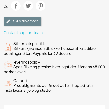
Del
Skriv din omtale
Contact support team
Sikkerhetspolitikk.
Sikkert kjøp med SSL sikkerhetssertifikat. Sikre
betalingsmåter: Paypal eller 3D Secure.
leveringspolicy
Spesifikke og presise leveringstider. Mer enn 48 000
pakker levert.
Garanti
Produktgaranti, du får det du har kjøpt. Gratis
installasjonshjelp og støtte