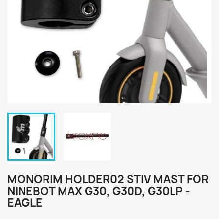
MONORIM HOLDER02 STIV MAST FOR
NINEBOT MAX G30, G30D, G30LP -
EAGLE