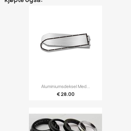
Aluminiumsdeksel Med...
€ 28.00