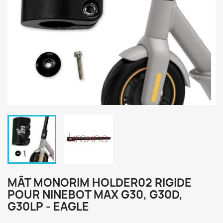
MÂT MONORIM HOLDER02 RIGIDE
POUR NINEBOT MAX G30, G30D,
G30LP - EAGLE