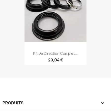
Kit De Direction Complet...
29,04 €
PRODUITS
