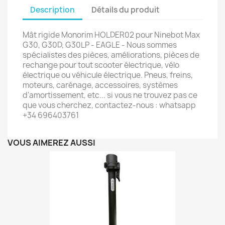
Description
Détails du produit
Mât rigide Monorim HOLDER02 pour Ninebot Max
G30, G30D, G30LP - EAGLE - Nous sommes
spécialistes des pièces, améliorations, pièces de
rechange pour tout scooter électrique, vélo
électrique ou véhicule électrique. Pneus, freins,
moteurs, carénage, accessoires, systèmes
d'amortissement, etc... si vous ne trouvez pas ce
que vous cherchez, contactez-nous : whatsapp
+34 696403761
VOUS AIMEREZ AUSSI