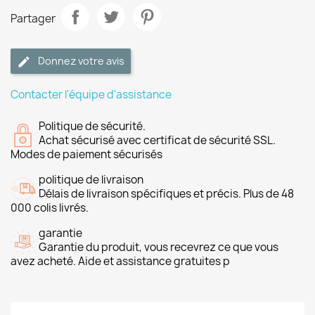
Partager
Donnez votre avis
Contacter l'équipe d'assistance
Politique de sécurité.
Achat sécurisé avec certificat de sécurité SSL.
Modes de paiement sécurisés
politique de livraison
Délais de livraison spécifiques et précis. Plus de 48
000 colis livrés.
garantie
Garantie du produit, vous recevrez ce que vous
avez acheté. Aide et assistance gratuites p