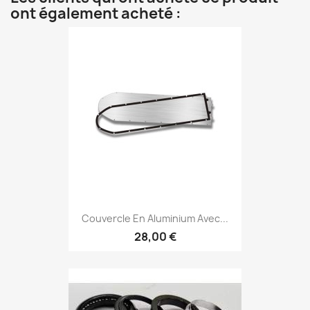
ont également acheté :
Couvercle En Aluminium Avec...
28,00 €