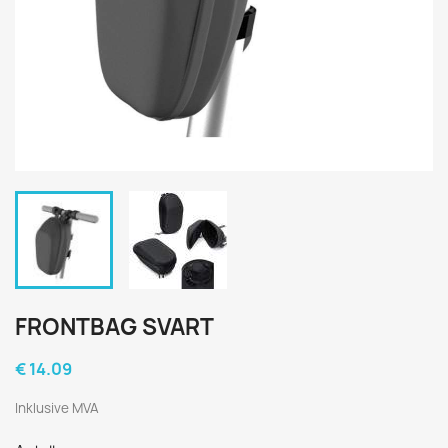
FRONTBAG SVART
€ 14.09
Inklusive MVA