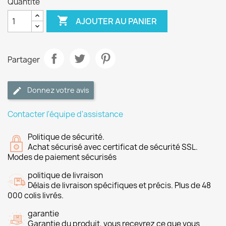
Quantité

AJOUTER AU PANIER
Partager
Donnez votre avis
Contacter l'équipe d'assistance
Politique de sécurité.
Achat sécurisé avec certificat de sécurité SSL.
Modes de paiement sécurisés
politique de livraison
Délais de livraison spécifiques et précis. Plus de 48
000 colis livrés.
garantie
Garantie du produit, vous recevrez ce que vous