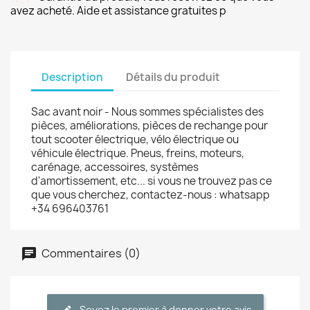
avez acheté. Aide et assistance gratuites p
Description
Détails du produit
Sac avant noir - Nous sommes spécialistes des
pièces, améliorations, pièces de rechange pour
tout scooter électrique, vélo électrique ou
véhicule électrique. Pneus, freins, moteurs,
carénage, accessoires, systèmes
d'amortissement, etc... si vous ne trouvez pas ce
que vous cherchez, contactez-nous : whatsapp
+34 696403761
Commentaires (0)
Soyez le premier à donner votre avis