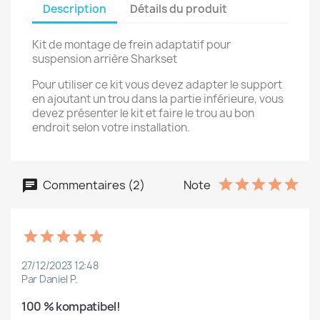
Description
Détails du produit
Kit de montage de frein adaptatif pour
suspension arrière Sharkset
Pour utiliser ce kit vous devez adapter le support
en ajoutant un trou dans la partie inférieure, vous
devez présenter le kit et faire le trou au bon
endroit selon votre installation.
Commentaires (2)
Note
27/12/2023 12:48
Par Daniel P.
100 % kompatibel!