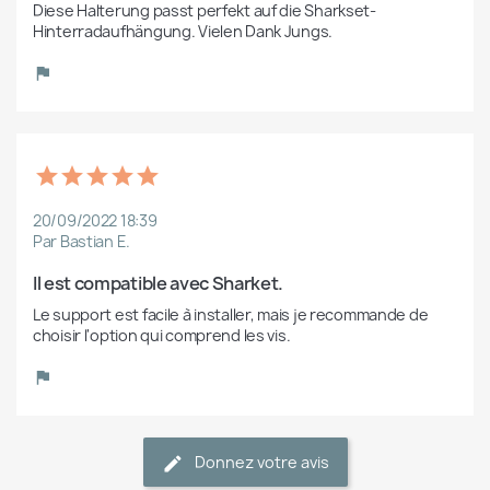
Diese Halterung passt perfekt auf die Sharkset-
Hinterradaufhängung. Vielen Dank Jungs.
20/09/2022 18:39
Par Bastian E.
Il est compatible avec Sharket.
Le support est facile à installer, mais je recommande de 
choisir l'option qui comprend les vis.
Donnez votre avis