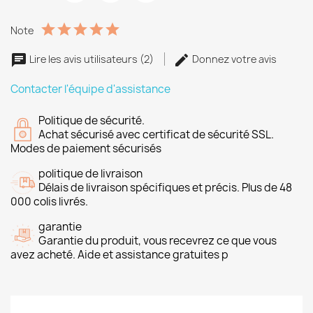
Note
Lire les avis utilisateurs (2)
Donnez votre avis
Contacter l'équipe d'assistance
Politique de sécurité.
Achat sécurisé avec certificat de sécurité SSL.
Modes de paiement sécurisés
politique de livraison
Délais de livraison spécifiques et précis. Plus de 48
000 colis livrés.
garantie
Garantie du produit, vous recevrez ce que vous
avez acheté. Aide et assistance gratuites p