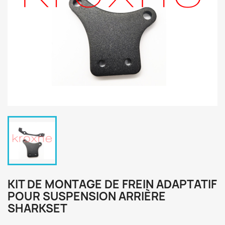
KIT DE MONTAGE DE FREIN ADAPTATIF
POUR SUSPENSION ARRIÈRE
SHARKSET