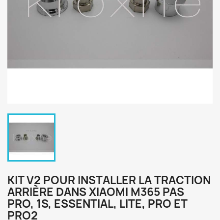
KIT V2 POUR INSTALLER LA TRACTION
ARRIÈRE DANS XIAOMI M365 PAS
PRO, 1S, ESSENTIAL, LITE, PRO ET
PRO2