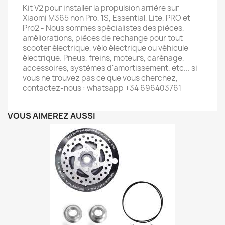
Kit V2 pour installer la propulsion arrière sur
Xiaomi M365 non Pro, 1S, Essential, Lite, PRO et
Pro2 - Nous sommes spécialistes des pièces,
améliorations, pièces de rechange pour tout
scooter électrique, vélo électrique ou véhicule
électrique. Pneus, freins, moteurs, carénage,
accessoires, systèmes d'amortissement, etc... si
vous ne trouvez pas ce que vous cherchez,
contactez-nous : whatsapp +34 696403761
VOUS AIMEREZ AUSSI