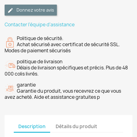
Donnez votre avis
Contacter l'équipe d'assistance
Politique de sécurité.
Achat sécurisé avec certificat de sécurité SSL.
Modes de paiement sécurisés
politique de livraison
Délais de livraison spécifiques et précis. Plus de 48
000 colis livrés.
garantie
Garantie du produit, vous recevrez ce que vous
avez acheté. Aide et assistance gratuites p
Description
Détails du produit