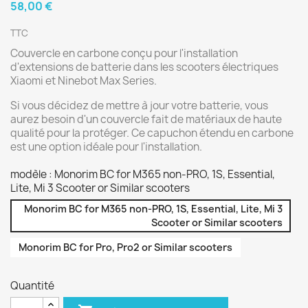
58,00 €
TTC
Couvercle en carbone conçu pour l'installation
d'extensions de batterie dans les scooters électriques
Xiaomi et Ninebot Max Series.
Si vous décidez de mettre à jour votre batterie, vous
aurez besoin d'un couvercle fait de matériaux de haute
qualité pour la protéger. Ce capuchon étendu en carbone
est une option idéale pour l'installation.
modèle : Monorim BC for M365 non-PRO, 1S, Essential,
Lite, Mi 3 Scooter or Similar scooters
Monorim BC for M365 non-PRO, 1S, Essential, Lite, Mi 3
Scooter or Similar scooters
Monorim BC for Pro, Pro2 or Similar scooters
Quantité