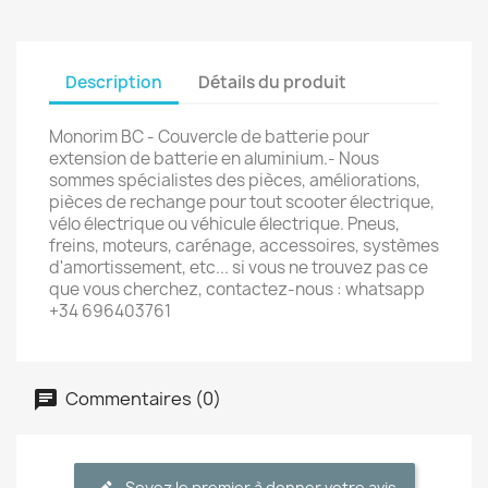
Description
Détails du produit
Monorim BC - Couvercle de batterie pour
extension de batterie en aluminium.- Nous
sommes spécialistes des pièces, améliorations,
pièces de rechange pour tout scooter électrique,
vélo électrique ou véhicule électrique. Pneus,
freins, moteurs, carénage, accessoires, systèmes
d'amortissement, etc... si vous ne trouvez pas ce
que vous cherchez, contactez-nous : whatsapp
+34 696403761
Commentaires (0)
Soyez le premier à donner votre avis