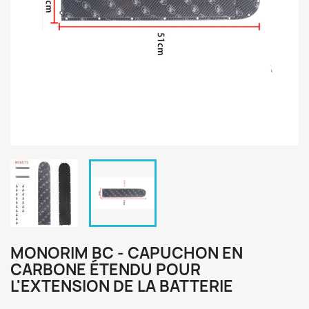
MONORIM BC - CAPUCHON EN
CARBONE ÉTENDU POUR
L'EXTENSION DE LA BATTERIE