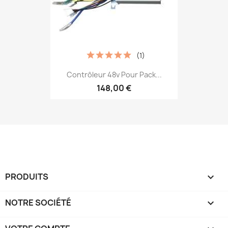
(1)
Contrôleur 48v Pour Pack...
148,00 €
PRODUITS

NOTRE SOCIÉTÉ
