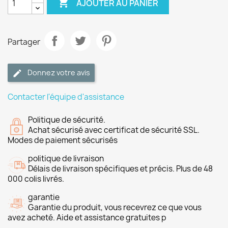

AJOUTER AU PANIER
Partager
Donnez votre avis
Contacter l'équipe d'assistance
Politique de sécurité.
Achat sécurisé avec certificat de sécurité SSL.
Modes de paiement sécurisés
politique de livraison
Délais de livraison spécifiques et précis. Plus de 48
000 colis livrés.
garantie
Garantie du produit, vous recevrez ce que vous
avez acheté. Aide et assistance gratuites p