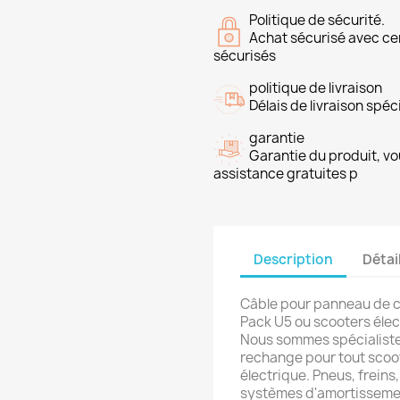
Politique de sécurité.
Achat sécurisé avec ce
sécurisés
politique de livraison
Délais de livraison spéci
garantie
Garantie du produit, vo
assistance gratuites p
Description
Détai
Câble pour panneau de 
Pack U5 ou scooters éle
Nous sommes spécialiste
rechange pour tout scoot
électrique. Pneus, frein
systèmes d'amortissement