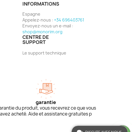
INFORMATIONS
Espagne
Appelez-nous :
+34 696403761
Envoyez-nous un e-mail :
shop@monorim.org
CENTRE DE
SUPPORT
Le support technique
garantie
arantie du produit, vous recevrez ce que vous
avez acheté. Aide et assistance gratuites p