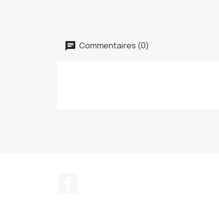
Commentaires (0)
Facebook