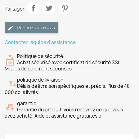
Partager
Donnez votre avis
Contacter l'équipe d'assistance
Politique de sécurité.
Achat sécurisé avec certificat de sécurité SSL.
Modes de paiement sécurisés
politique de livraison
Délais de livraison spécifiques et précis. Plus de 48
000 colis livrés.
garantie
Garantie du produit, vous recevrez ce que vous
avez acheté. Aide et assistance gratuites p