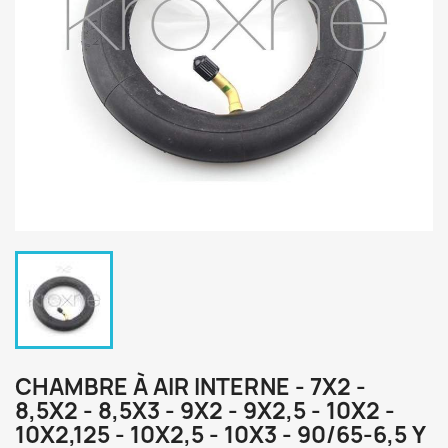
CHAMBRE À AIR INTERNE - 7X2 -
8,5X2 - 8,5X3 - 9X2 - 9X2,5 - 10X2 -
10X2,125 - 10X2,5 - 10X3 - 90/65-6,5 Y