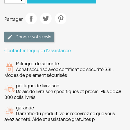
Partager
Donnez votre avis
Contacter l'équipe d'assistance
Politique de sécurité.
Achat sécurisé avec certificat de sécurité SSL.
Modes de paiement sécurisés
politique de livraison
Délais de livraison spécifiques et précis. Plus de 48
000 colis livrés.
garantie
Garantie du produit, vous recevrez ce que vous
avez acheté. Aide et assistance gratuites p