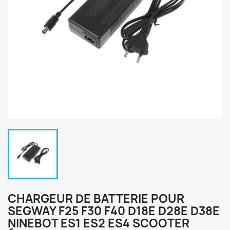
CHARGEUR DE BATTERIE POUR
SEGWAY F25 F30 F40 D18E D28E D38E
NINEBOT ES1 ES2 ES4 SCOOTER