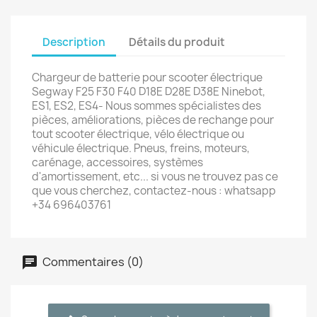
Description
Détails du produit
Chargeur de batterie pour scooter électrique
Segway F25 F30 F40 D18E D28E D38E Ninebot,
ES1, ES2, ES4- Nous sommes spécialistes des
pièces, améliorations, pièces de rechange pour
tout scooter électrique, vélo électrique ou
véhicule électrique. Pneus, freins, moteurs,
carénage, accessoires, systèmes
d'amortissement, etc... si vous ne trouvez pas ce
que vous cherchez, contactez-nous : whatsapp
+34 696403761
Commentaires (0)