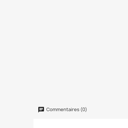
Commentaires (0)