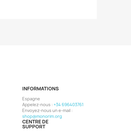
INFORMATIONS
Espagne
Appelez-nous :
+34 696403761
Envoyez-nous un e-mail :
shop@monorim.org
CENTRE DE
SUPPORT