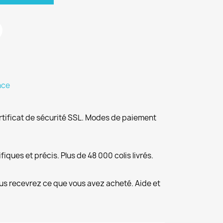
nce
rtificat de sécurité SSL. Modes de paiement
fiques et précis. Plus de 48 000 colis livrés.
us recevrez ce que vous avez acheté. Aide et