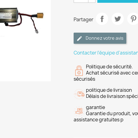
Partager
Donnez votre avis
Contacter l'équipe d'assista
Politique de sécurité.
Achat sécurisé avec ce
sécurisés
politique de livraison
Délais de livraison spéci
garantie
Garantie du produit, vo
assistance gratuites p