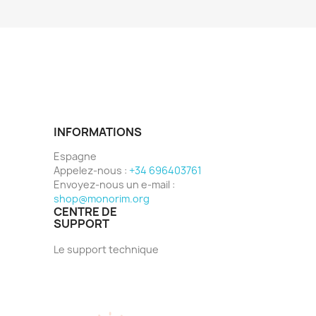
INFORMATIONS
Espagne
Appelez-nous :
+34 696403761
Envoyez-nous un e-mail :
shop@monorim.org
CENTRE DE
SUPPORT
Le support technique