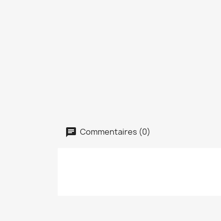
Commentaires (0)