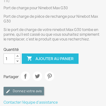
TTC
Port de charge pour Ninebot Max G30
Port de charge de pièce de rechange pour Ninebot Max
G30
Si le port de charge de votre ninebot Max G30 tombe en
panne, qu'il est cassé ou que vous souhaitez simplement
le remplacer, c'est le produit que vous recherchiez.
Quantité

AJOUTER AU PANIER
Partager
Donnez votre avis
Contacter l'équipe d'assistance