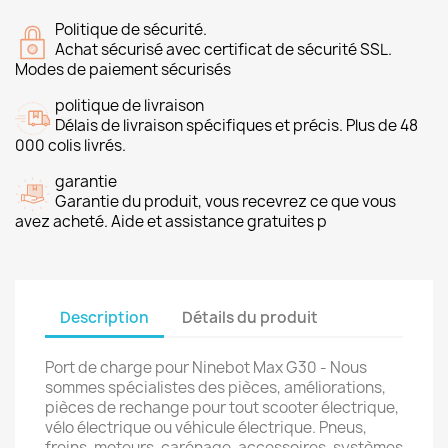
Politique de sécurité.
Achat sécurisé avec certificat de sécurité SSL.
Modes de paiement sécurisés
politique de livraison
Délais de livraison spécifiques et précis. Plus de 48
000 colis livrés.
garantie
Garantie du produit, vous recevrez ce que vous
avez acheté. Aide et assistance gratuites p
Description
Détails du produit
Port de charge pour Ninebot Max G30 - Nous
sommes spécialistes des pièces, améliorations,
pièces de rechange pour tout scooter électrique,
vélo électrique ou véhicule électrique. Pneus,
freins, moteurs, carénage, accessoires, systèmes