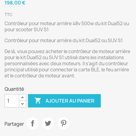
198,00 €
TTC
Contrôleur pour moteur arrière 48v 500w du kit Dual52 ou
pour scooter SUV S1
Contrôleur pour moteur arrière du kit Dual52 ou SUV S1
De là, vous pouvez acheter le contrôleur de moteur arrière
pour le kit Dual52 ou SUV S1 utilisé dans les installations
personnalisées avec deux moteurs. Il s'agit du contrôleur
principal utilisé pour connecter la carte BLE, le feu arrière
et le contrôleur de moteur avant.
Quantité

AJOUTER AU PANIER
Partager