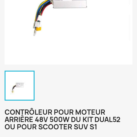
CONTRÔLEUR POUR MOTEUR
ARRIÈRE 48V 500W DU KIT DUAL52
OU POUR SCOOTER SUV S1