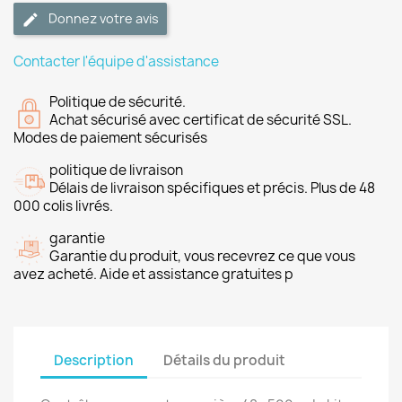
Donnez votre avis
Contacter l'équipe d'assistance
Politique de sécurité.
Achat sécurisé avec certificat de sécurité SSL.
Modes de paiement sécurisés
politique de livraison
Délais de livraison spécifiques et précis. Plus de 48
000 colis livrés.
garantie
Garantie du produit, vous recevrez ce que vous
avez acheté. Aide et assistance gratuites p
Description
Détails du produit