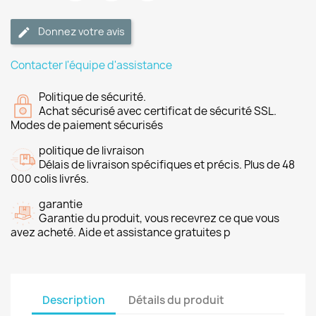
Donnez votre avis
Contacter l'équipe d'assistance
Politique de sécurité.
Achat sécurisé avec certificat de sécurité SSL.
Modes de paiement sécurisés
politique de livraison
Délais de livraison spécifiques et précis. Plus de 48
000 colis livrés.
garantie
Garantie du produit, vous recevrez ce que vous
avez acheté. Aide et assistance gratuites p
Description
Détails du produit