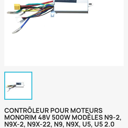
CONTRÔLEUR POUR MOTEURS
MONORIM 48V 500W MODÈLES N9-2,
N9X-2, N9X-22, N9, N9X, U5, U5 2.0