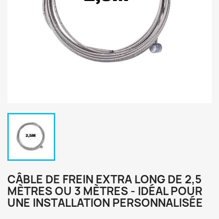
CÂBLE DE FREIN EXTRA LONG DE 2,5
MÈTRES OU 3 MÈTRES - IDÉAL POUR
UNE INSTALLATION PERSONNALISÉE