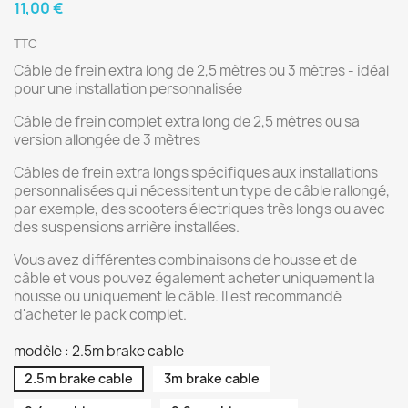
11,00 €
TTC
Câble de frein extra long de 2,5 mètres ou 3 mètres - idéal
pour une installation personnalisée
Câble de frein complet extra long de 2,5 mètres ou sa
version allongée de 3 mètres
Câbles de frein extra longs spécifiques aux installations
personnalisées qui nécessitent un type de câble rallongé,
par exemple, des scooters électriques très longs ou avec
des suspensions arrière installées.
Vous avez différentes combinaisons de housse et de
câble et vous pouvez également acheter uniquement la
housse ou uniquement le câble. Il est recommandé
d'acheter le pack complet.
modèle : 2.5m brake cable
2.5m brake cable
3m brake cable