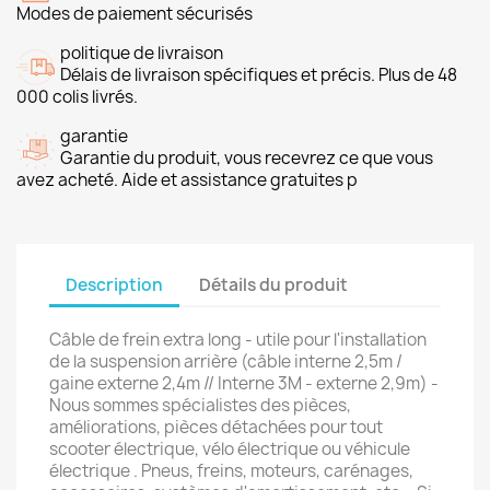
Modes de paiement sécurisés
politique de livraison
Délais de livraison spécifiques et précis. Plus de 48
000 colis livrés.
garantie
Garantie du produit, vous recevrez ce que vous
avez acheté. Aide et assistance gratuites p
Description
Détails du produit
Câble de frein extra long - utile pour l'installation
de la suspension arrière (câble interne 2,5m /
gaine externe 2,4m // Interne 3M - externe 2,9m) -
Nous sommes spécialistes des pièces,
améliorations, pièces détachées pour tout
scooter électrique, vélo électrique ou véhicule
électrique . Pneus, freins, moteurs, carénages,