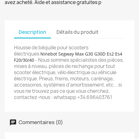
avez acheté. Aide et assistance gratuites p
Description
Détails du produit
Housse de béquille pour scooters
électriques
Ninebot Segway Max G30 G30D Es2 Es4
- Nous sommes spécialistes des pièces,
F20/30/40
mises à niveau, pièces de rechange pour tout
scooter électrique, vélo électrique ou véhicule
électrique. Pneus, freins, moteurs, carénage,
accessoires, systèmes d'amortissement, etc... si
vous ne trouvez pas ce que vous cherchez,
contactez-nous : whatsapp +34 696403761
Commentaires (0)