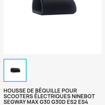
HOUSSE DE BÉQUILLE POUR
SCOOTERS ÉLECTRIQUES NINEBOT
SEGWAY MAX G30 G30D ES2 ES4