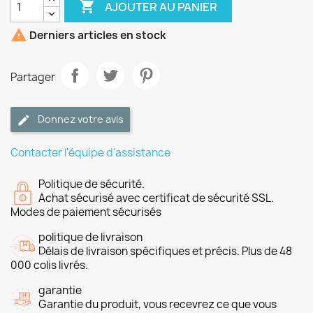

AJOUTER AU PANIER

Derniers articles en stock
Partager
Donnez votre avis
Contacter l'équipe d'assistance
Politique de sécurité.
Achat sécurisé avec certificat de sécurité SSL.
Modes de paiement sécurisés
politique de livraison
Délais de livraison spécifiques et précis. Plus de 48
000 colis livrés.
garantie
Garantie du produit, vous recevrez ce que vous