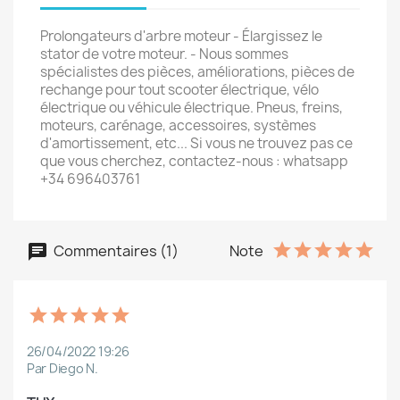
Prolongateurs d'arbre moteur - Élargissez le
stator de votre moteur. - Nous sommes
spécialistes des pièces, améliorations, pièces de
rechange pour tout scooter électrique, vélo
électrique ou véhicule électrique. Pneus, freins,
moteurs, carénage, accessoires, systèmes
d'amortissement, etc... Si vous ne trouvez pas ce
que vous cherchez, contactez-nous : whatsapp
+34 696403761
Commentaires (1)
Note
26/04/2022 19:26
Par Diego N.