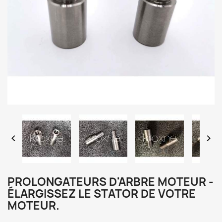


PROLONGATEURS D'ARBRE MOTEUR -
ÉLARGISSEZ LE STATOR DE VOTRE
MOTEUR.