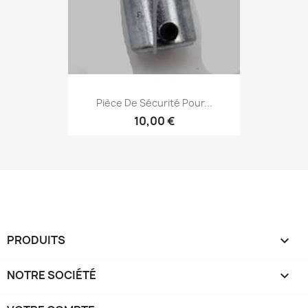
Pièce De Sécurité Pour...
10,00 €
PRODUITS

NOTRE SOCIÉTÉ
