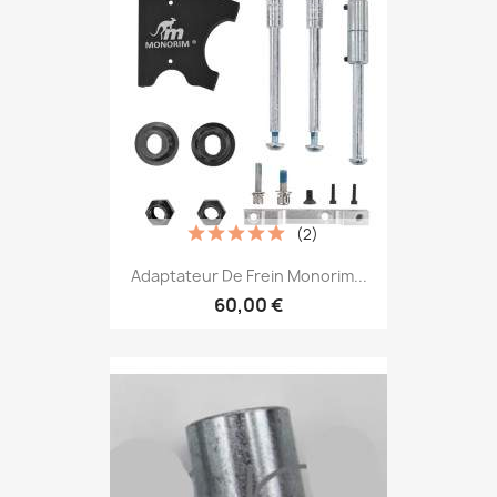
(2)
Adaptateur De Frein Monorim...
60,00 €