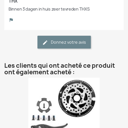
THX
Binnen 3 dagen in huis zeer tevreden THXS
Donnez votre avis
Les clients qui ont acheté ce produit
ont également acheté :