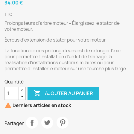
34,00 €
TTC
Prolongateurs d'arbre moteur - Élargissez le stator de
votre moteur.
Écrous d'extension de stator pour votre moteur
La fonction de ces prolongateurs est de rallonger l'axe
pour permettre l'installation d'un kit de freinage, la
réalisation d'installations custom similaires ou pour
permettre d'installer le moteur sur une fourche plus large.
Quantité

AJOUTER AU PANIER

Derniers articles en stock
Partager