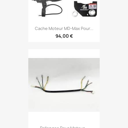
Cache Moteur MD-Max Pour...
94,00 €