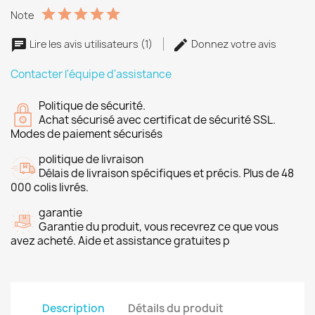
Note
Lire les avis utilisateurs (1)
Donnez votre avis
Contacter l'équipe d'assistance
Politique de sécurité.
Achat sécurisé avec certificat de sécurité SSL.
Modes de paiement sécurisés
politique de livraison
Délais de livraison spécifiques et précis. Plus de 48
000 colis livrés.
garantie
Garantie du produit, vous recevrez ce que vous
avez acheté. Aide et assistance gratuites p
Description
Détails du produit