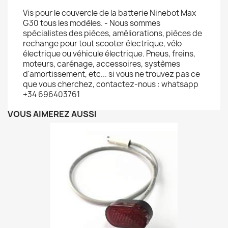
Vis pour le couvercle de la batterie Ninebot Max
G30 tous les modèles. - Nous sommes
spécialistes des pièces, améliorations, pièces de
rechange pour tout scooter électrique, vélo
électrique ou véhicule électrique. Pneus, freins,
moteurs, carénage, accessoires, systèmes
d'amortissement, etc... si vous ne trouvez pas ce
que vous cherchez, contactez-nous : whatsapp
+34 696403761
VOUS AIMEREZ AUSSI