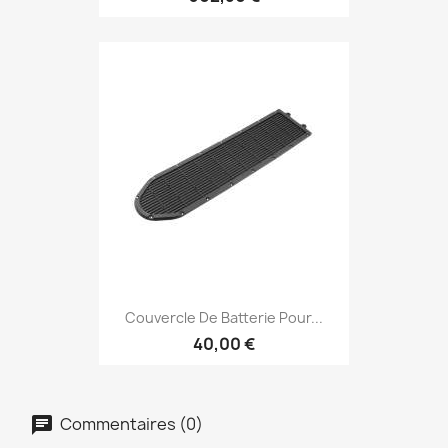
Couvercle De Batterie Pour...
40,00 €
Commentaires (0)