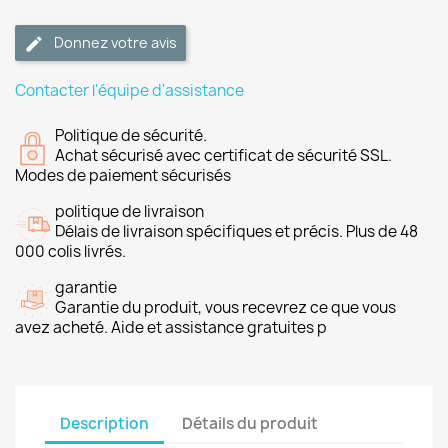
Donnez votre avis
Contacter l'équipe d'assistance
Politique de sécurité.
Achat sécurisé avec certificat de sécurité SSL.
Modes de paiement sécurisés
politique de livraison
Délais de livraison spécifiques et précis. Plus de 48
000 colis livrés.
garantie
Garantie du produit, vous recevrez ce que vous
avez acheté. Aide et assistance gratuites p
Description
Détails du produit