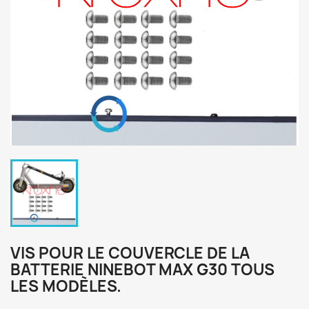
VIS POUR LE COUVERCLE DE LA
BATTERIE NINEBOT MAX G30 TOUS
LES MODÈLES.