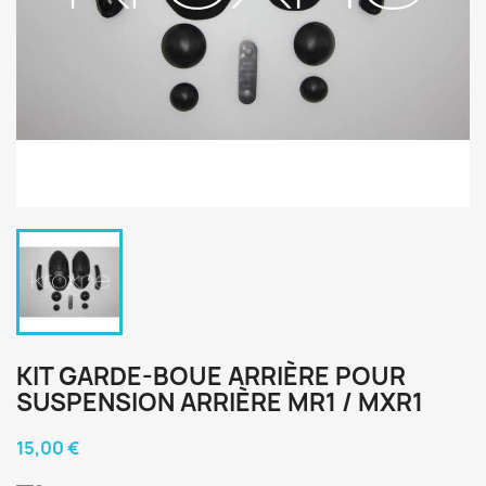
KIT GARDE-BOUE ARRIÈRE POUR
SUSPENSION ARRIÈRE MR1 / MXR1
15,00 €