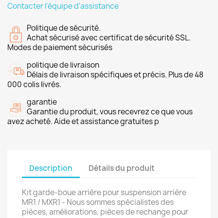
Contacter l'équipe d'assistance
Politique de sécurité.
Achat sécurisé avec certificat de sécurité SSL.
Modes de paiement sécurisés
politique de livraison
Délais de livraison spécifiques et précis. Plus de 48
000 colis livrés.
garantie
Garantie du produit, vous recevrez ce que vous
avez acheté. Aide et assistance gratuites p
Description
Détails du produit
Kit garde-boue arrière pour suspension arrière
MR1 / MXR1 - Nous sommes spécialistes des
pièces, améliorations, pièces de rechange pour