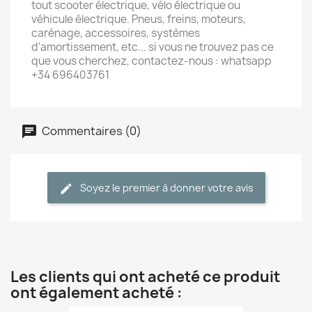
tout scooter électrique, vélo électrique ou
véhicule électrique. Pneus, freins, moteurs,
carénage, accessoires, systèmes
d'amortissement, etc... si vous ne trouvez pas ce
que vous cherchez, contactez-nous : whatsapp
+34 696403761
Commentaires (0)
Soyez le premier à donner votre avis
Les clients qui ont acheté ce produit
ont également acheté :