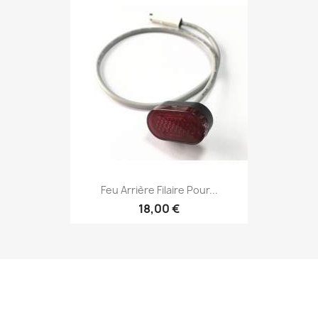
Feu Arrière Filaire Pour...
18,00 €