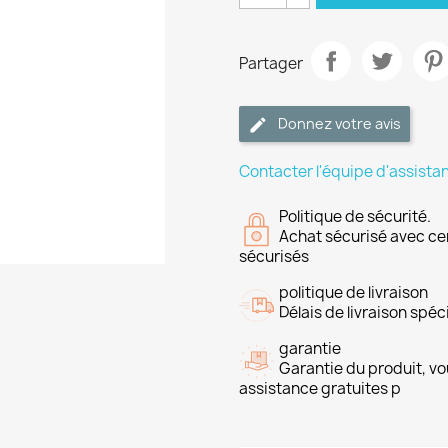
Partager
Donnez votre avis
Contacter l'équipe d'assista
Politique de sécurité.
Achat sécurisé avec ce
sécurisés
politique de livraison
Délais de livraison spéci
garantie
Garantie du produit, vo
assistance gratuites p