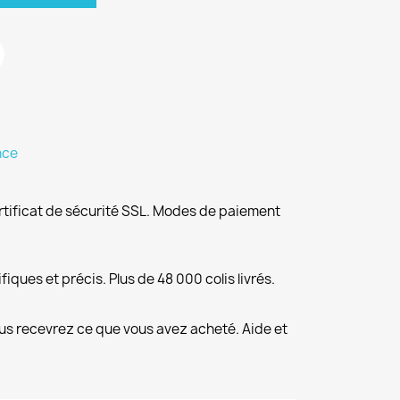
nce
rtificat de sécurité SSL. Modes de paiement
fiques et précis. Plus de 48 000 colis livrés.
us recevrez ce que vous avez acheté. Aide et