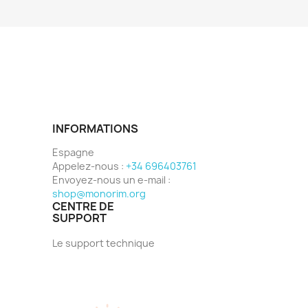
INFORMATIONS
Espagne
Appelez-nous :
+34 696403761
Envoyez-nous un e-mail :
shop@monorim.org
CENTRE DE
SUPPORT
Le support technique