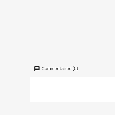
Commentaires (0)