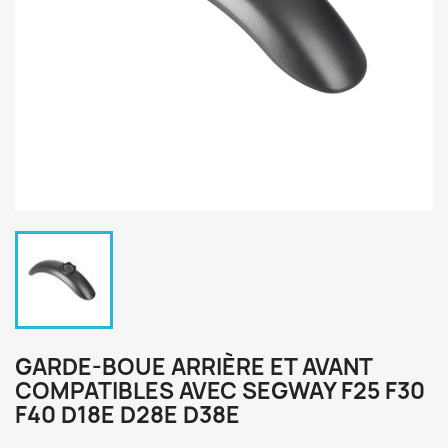
GARDE-BOUE ARRIÈRE ET AVANT
COMPATIBLES AVEC SEGWAY F25 F30
F40 D18E D28E D38E