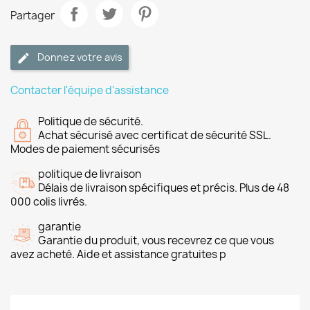
Partager
Donnez votre avis
Contacter l'équipe d'assistance
Politique de sécurité.
Achat sécurisé avec certificat de sécurité SSL.
Modes de paiement sécurisés
politique de livraison
Délais de livraison spécifiques et précis. Plus de 48
000 colis livrés.
garantie
Garantie du produit, vous recevrez ce que vous
avez acheté. Aide et assistance gratuites p