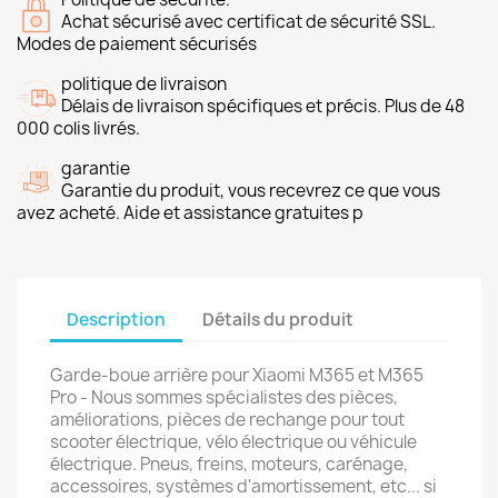
Achat sécurisé avec certificat de sécurité SSL.
Modes de paiement sécurisés
politique de livraison
Délais de livraison spécifiques et précis. Plus de 48
000 colis livrés.
garantie
Garantie du produit, vous recevrez ce que vous
avez acheté. Aide et assistance gratuites p
Description
Détails du produit
Garde-boue arrière pour Xiaomi M365 et M365
Pro - Nous sommes spécialistes des pièces,
améliorations, pièces de rechange pour tout
scooter électrique, vélo électrique ou véhicule
électrique. Pneus, freins, moteurs, carénage,
accessoires, systèmes d'amortissement, etc... si