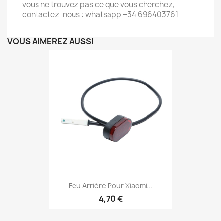
vous ne trouvez pas ce que vous cherchez,
contactez-nous : whatsapp +34 696403761
VOUS AIMEREZ AUSSI
Feu Arrière Pour Xiaomi...
4,70 €