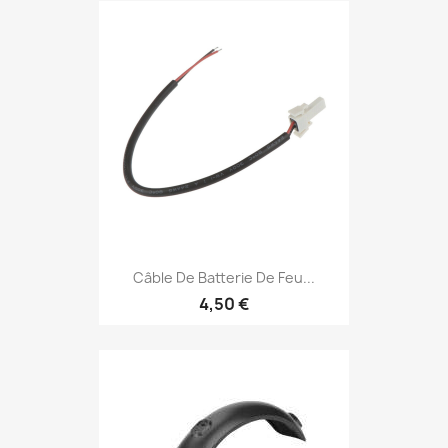
Câble De Batterie De Feu...
4,50 €