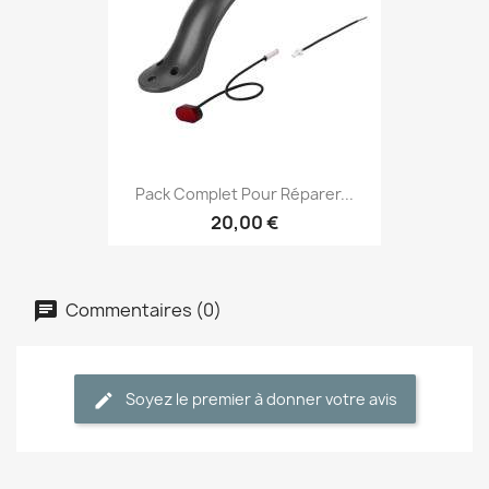
Pack Complet Pour Réparer...
20,00 €
Commentaires (0)
Soyez le premier à donner votre avis