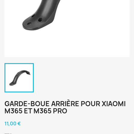
GARDE-BOUE ARRIÈRE POUR XIAOMI
M365 ET M365 PRO
11,00 €