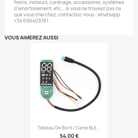
freins, moteurs, carénage, accessoires, systèmes
d'amortissement, etc... si vous ne trouvez pas ce
que vous cherchez, contactez-nous : whatsapp
+34 696403761 .
VOUS AIMEREZ AUSSI
Tableau De Bord / Carte BLE...
54,00 €