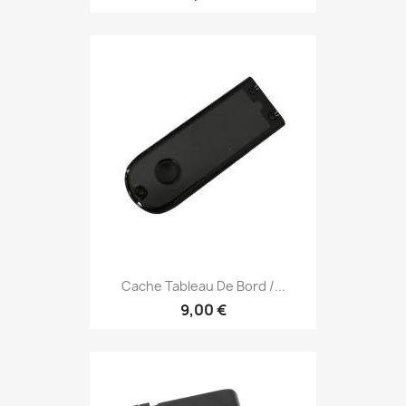
Cache Tableau De Bord /...
9,00 €