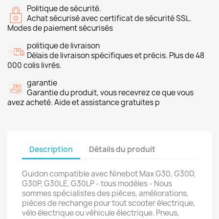
Politique de sécurité.
Achat sécurisé avec certificat de sécurité SSL.
Modes de paiement sécurisés
politique de livraison
Délais de livraison spécifiques et précis. Plus de 48
000 colis livrés.
garantie
Garantie du produit, vous recevrez ce que vous
avez acheté. Aide et assistance gratuites p
Description
Détails du produit
Guidon compatible avec Ninebot Max G30, G30D,
G30P, G30LE, G30LP - tous modèles - Nous
sommes spécialistes des pièces, améliorations,
pièces de rechange pour tout scooter électrique,
vélo électrique ou véhicule électrique. Pneus,