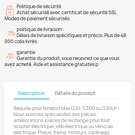
Politique de sécurité.
Achat sécurisé avec certificat de sécurité SSL.
Modes de paiement sécurisés
politique de livraison
Délais de livraison spécifiques et précis. Plus de 48
000 colis livrés.
garantie
Garantie du produit, vous recevrez ce que vous
avez acheté. Aide et assistance gratuites p
Description
Détails du produit
Béquille pour Ninebot Max G30, G30D ou G30LP -
Nous sommes spécialistes des pièces,
améliorations, pièces de rechange pour tout
scooter électrique, vélo électrique ou véhicule
électrique. Pneus, freins, moteurs, carénage,