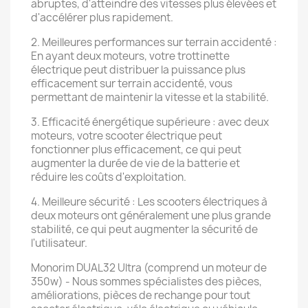
abruptes, d'atteindre des vitesses plus élevées et
d'accélérer plus rapidement.
2. Meilleures performances sur terrain accidenté :
En ayant deux moteurs, votre trottinette
électrique peut distribuer la puissance plus
efficacement sur terrain accidenté, vous
permettant de maintenir la vitesse et la stabilité.
3. Efficacité énergétique supérieure : avec deux
moteurs, votre scooter électrique peut
fonctionner plus efficacement, ce qui peut
augmenter la durée de vie de la batterie et
réduire les coûts d'exploitation.
4. Meilleure sécurité : Les scooters électriques à
deux moteurs ont généralement une plus grande
stabilité, ce qui peut augmenter la sécurité de
l'utilisateur.
Monorim DUAL32 Ultra (comprend un moteur de
350w) - Nous sommes spécialistes des pièces,
améliorations, pièces de rechange pour tout