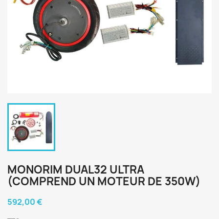
MONORIM DUAL32 ULTRA
(COMPREND UN MOTEUR DE 350W)
592,00 €