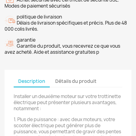
Modes de paiement sécurisés
politique de livraison
Délais de livraison spécifiques et précis. Plus de 48
000 colis livrés.
garantie
Garantie du produit, vous recevrez ce que vous
avez acheté. Aide et assistance gratuites p
Description
Détails du produit
Installer un deuxième moteur sur votre trottinette
électrique peut présenter plusieurs avantages,
notamment :
1. Plus de puissance : avec deux moteurs, votre
scooter électrique peut générer plus de
puissance, vous permettant de gravir des pentes