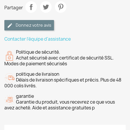
Partager
Donnez votre avis
Contacter l'équipe d'assistance
Politique de sécurité.
Achat sécurisé avec certificat de sécurité SSL.
Modes de paiement sécurisés
politique de livraison
Délais de livraison spécifiques et précis. Plus de 48
000 colis livrés.
garantie
Garantie du produit, vous recevrez ce que vous
avez acheté. Aide et assistance gratuites p