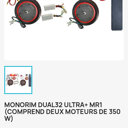
MONORIM DUAL32 ULTRA+ MR1
(COMPREND DEUX MOTEURS DE 350
W)