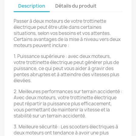
Description
Détails du produit
Passer à deux moteurs de votre trottinette
électrique peut être utile dans certaines
situations, selon vos besoins et vos attentes.
Certains avantages de la mise à niveau vers deux
moteurs peuvent inclure :
1. Puissance supérieure : avec deux moteurs,
votre trottinette électrique peut générer plus de
puissance, ce qui peut vous aider à gravir des
pentes abruptes et à atteindre des vitesses plus
élevées.
2. Meilleures performances sur terrain accidenté :
Avec deux moteurs, votre trottinette électrique
peut répartir la puissance plus efficacement,
vous permettant de maintenir la vitesse et la
stabilité sur un terrain accidenté.
3. Meilleure sécurité : Les scooters électriques à
deux moteurs ont tendance à avoir une plus