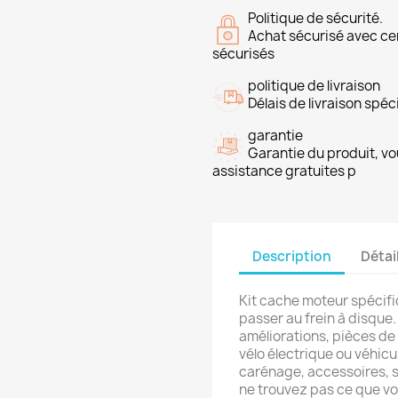
Politique de sécurité.
Achat sécurisé avec ce
sécurisés
politique de livraison
Délais de livraison spéci
garantie
Garantie du produit, vo
assistance gratuites p
Description
Détai
Kit cache moteur spéci
passer au frein à disque
améliorations, pièces de
vélo électrique ou véhicu
carénage, accessoires, s
ne trouvez pas ce que v