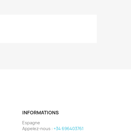
INFORMATIONS
Espagne
Appelez-nous :
+34 696403761