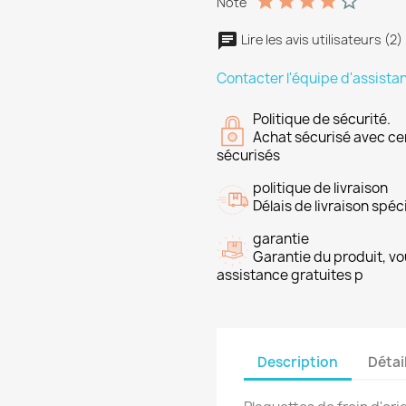
Note
Lire les avis utilisateurs (2)
Contacter l'équipe d'assista
Politique de sécurité.
Achat sécurisé avec ce
sécurisés
politique de livraison
Délais de livraison spéci
garantie
Garantie du produit, vo
assistance gratuites p
Description
Détai