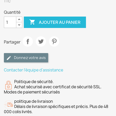
TTC
Quantité

AJOUTER AU PANIER
Partager
Donnez votre avis
Contacter l'équipe d'assistance
Politique de sécurité.
Achat sécurisé avec certificat de sécurité SSL.
Modes de paiement sécurisés
politique de livraison
Délais de livraison spécifiques et précis. Plus de 48
000 colis livrés.