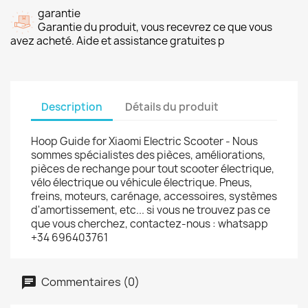
garantie
Garantie du produit, vous recevrez ce que vous
avez acheté. Aide et assistance gratuites p
Description
Détails du produit
Hoop Guide for Xiaomi Electric Scooter - Nous
sommes spécialistes des pièces, améliorations,
pièces de rechange pour tout scooter électrique,
vélo électrique ou véhicule électrique. Pneus,
freins, moteurs, carénage, accessoires, systèmes
d'amortissement, etc... si vous ne trouvez pas ce
que vous cherchez, contactez-nous : whatsapp
+34 696403761
Commentaires (0)