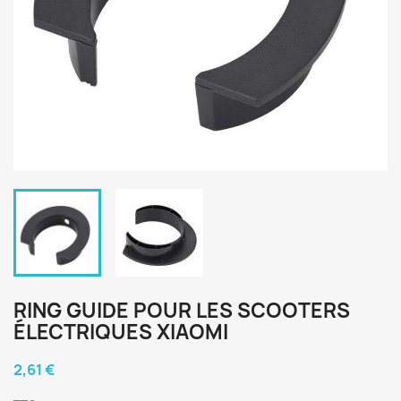
RING GUIDE POUR LES SCOOTERS
ÉLECTRIQUES XIAOMI
2,61 €