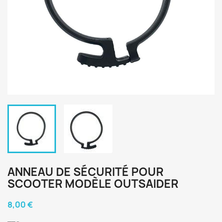
ANNEAU DE SÉCURITÉ POUR
SCOOTER MODÈLE OUTSAIDER
8,00 €