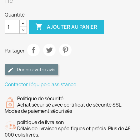
TTC
Quantité

AJOUTER AU PANIER
Partager
Donnez votre avis
Contacter l'équipe d'assistance
Politique de sécurité.
Achat sécurisé avec certificat de sécurité SSL.
Modes de paiement sécurisés
politique de livraison
Délais de livraison spécifiques et précis. Plus de 48
000 colis livrés.