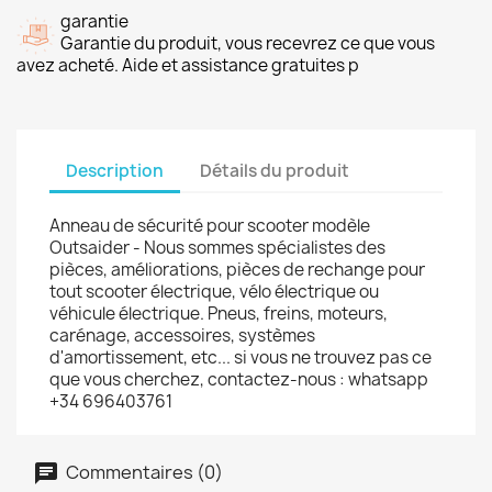
garantie
Garantie du produit, vous recevrez ce que vous
avez acheté. Aide et assistance gratuites p
Description
Détails du produit
Anneau de sécurité pour scooter modèle
Outsaider - Nous sommes spécialistes des
pièces, améliorations, pièces de rechange pour
tout scooter électrique, vélo électrique ou
véhicule électrique. Pneus, freins, moteurs,
carénage, accessoires, systèmes
d'amortissement, etc... si vous ne trouvez pas ce
que vous cherchez, contactez-nous : whatsapp
+34 696403761
Commentaires (0)