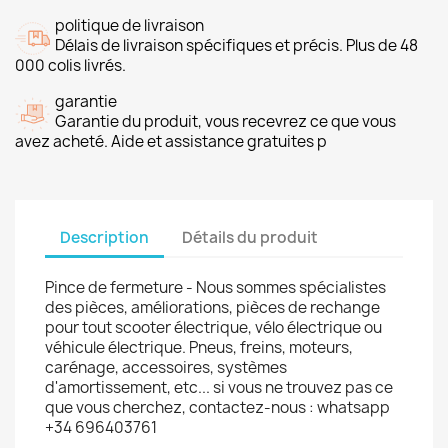
politique de livraison
Délais de livraison spécifiques et précis. Plus de 48
000 colis livrés.
garantie
Garantie du produit, vous recevrez ce que vous
avez acheté. Aide et assistance gratuites p
Description
Détails du produit
Pince de fermeture - Nous sommes spécialistes
des pièces, améliorations, pièces de rechange
pour tout scooter électrique, vélo électrique ou
véhicule électrique. Pneus, freins, moteurs,
carénage, accessoires, systèmes
d'amortissement, etc... si vous ne trouvez pas ce
que vous cherchez, contactez-nous : whatsapp
+34 696403761