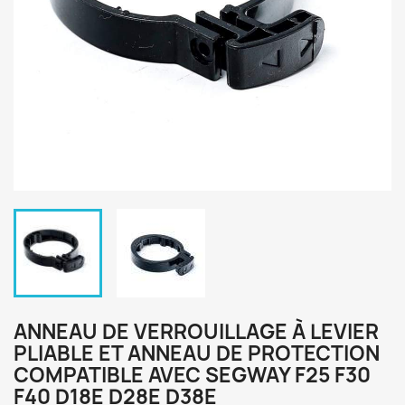
ANNEAU DE VERROUILLAGE À LEVIER
PLIABLE ET ANNEAU DE PROTECTION
COMPATIBLE AVEC SEGWAY F25 F30
F40 D18E D28E D38E