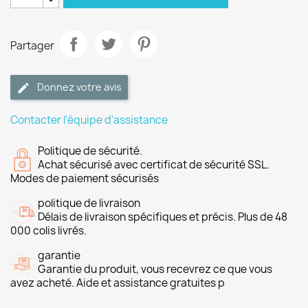
Partager
Donnez votre avis
Contacter l'équipe d'assistance
Politique de sécurité.
Achat sécurisé avec certificat de sécurité SSL.
Modes de paiement sécurisés
politique de livraison
Délais de livraison spécifiques et précis. Plus de 48
000 colis livrés.
garantie
Garantie du produit, vous recevrez ce que vous
avez acheté. Aide et assistance gratuites p