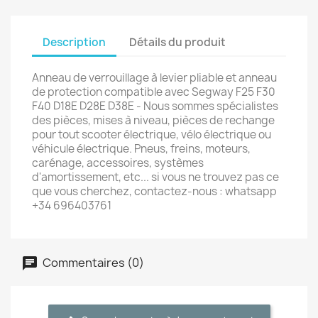
Description
Détails du produit
Anneau de verrouillage à levier pliable et anneau
de protection compatible avec Segway F25 F30
F40 D18E D28E D38E - Nous sommes spécialistes
des pièces, mises à niveau, pièces de rechange
pour tout scooter électrique, vélo électrique ou
véhicule électrique. Pneus, freins, moteurs,
carénage, accessoires, systèmes
d'amortissement, etc... si vous ne trouvez pas ce
que vous cherchez, contactez-nous : whatsapp
+34 696403761
Commentaires (0)