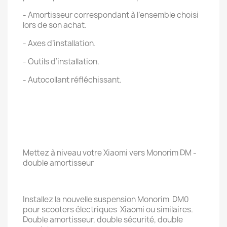
- Amortisseur correspondant à l’ensemble choisi
lors de son achat.
- Axes d’installation.
- Outils d’installation.
- Autocollant réfléchissant.
Mettez à niveau votre Xiaomi vers Monorim DM -
double amortisseur
Installez la nouvelle suspension Monorim DM0
pour scooters électriques Xiaomi ou similaires.
Double amortisseur, double sécurité, double