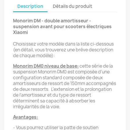
Description
Détails du produit
Monorim DM - double amortisseur -
suspension avant pour scooters électriques
Xiaomi
Choisissez votre modèle dans la liste ci-dessous
(en détail, vous trouverez une brève description
de chaque modèle):
Monorim DM0 niveau de base:
cette série de la
suspension Monorim DM0 est composée d’une
configuration standard composée de deux
amortisseurs de ressort de 150mm accompagnés
de deux ressorts. L’extension et la prolongation
de l’amortisseur et du type de ressort
déterminent sa capacité à absorber les
irrégularités de la voie.
Avantages:
- Vous pourrez utiliser la patte de soutien