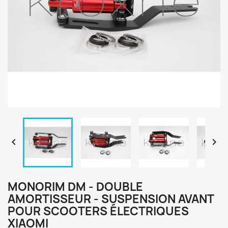


MONORIM DM - DOUBLE
AMORTISSEUR - SUSPENSION AVANT
POUR SCOOTERS ÉLECTRIQUES
XIAOMI