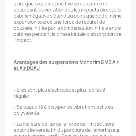
alors que la cabine positive se comprime en
absorbant les vibrations ou les impacts directs, la
cabine négative s’étend au point que cette même
expansion exerce une force de recul et de
poussée initiée par la compensation initiale entre
cabines pendant la phase initiale d’absorption de
l’impact.
Avantages des suspensions Monorim DM0 Air
et Air DUAL:
- Elles sont plus élastiques et plus faciles à
réguler.
- Sa capacité à dissiper les vibrations est très
polyvalente.
- La majeure partie de la force de l’impact sera
absorbée vers la fin du parcours de l’amortisseur