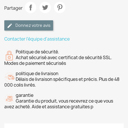
Partager
Donnez votre avis
Contacter l'équipe d'assistance
Politique de sécurité.
Achat sécurisé avec certificat de sécurité SSL.
Modes de paiement sécurisés
politique de livraison
Délais de livraison spécifiques et précis. Plus de 48
000 colis livrés.
garantie
Garantie du produit, vous recevrez ce que vous
avez acheté. Aide et assistance gratuites p