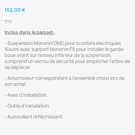
152,00 €
TTC
Inclus dans le paquet:
- Suspension Monorim DM0 pour scooters électriques
Xiaomi avec support Monorim FS pour installer le garde-
boue avant sur l’essieu inférieur de la suspension,
comprend un verrou de sécurité pour empêcher l’arbre de
se déplacer.
- Amortisseur correspondant à l’ensemble choisi lors de
son achat.
- Axes d’installation.
- Outils d’installation.
- Autocollant réfléchissant.