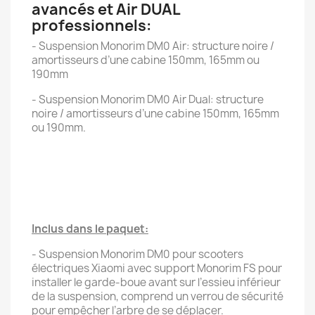
avancés et Air DUAL
professionnels:
- Suspension Monorim DM0 Air: structure noire /
amortisseurs d’une cabine 150mm, 165mm ou
190mm
- Suspension Monorim DM0 Air Dual: structure
noire / amortisseurs d’une cabine 150mm, 165mm
ou 190mm.
Inclus dans le paquet:
- Suspension Monorim DM0 pour scooters
électriques Xiaomi avec support Monorim FS pour
installer le garde-boue avant sur l’essieu inférieur
de la suspension, comprend un verrou de sécurité
pour empêcher l’arbre de se déplacer.