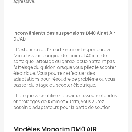
agressive.
Inconvénients des suspensions DM0 Air et Air
DUAL:
- L’extension de l’amortisseur est supérieure à
l’amortisseur d’origine de 15mm et 40mm, de
sorte que l’attelage du garde-boue n’atteint pas
l’attelage du guidon lorsque vous pliez le scooter
électrique. Vous pourrez effectuer des
adaptations pour résoudre ce problème ou vous
passer du pliage du scooter électrique.
- Lorsque vous utilisez des amortisseurs étendus
et prolongés de 15mm et 40mm, vous aurez
besoin d’adaptateurs pour la patte de soutien.
Modèles Monorim DM0 AIR