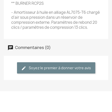
** BURNER RCP2S
- Amortisseur à huile en alliage AL7075-T6 chargé
d'air sous pression dans un réservoir de
compression externe. Paramètres de rebond 20
clics / paramètres de compression 13 clics.
Commentaires (0)
Soyez le premier à donner votre avis