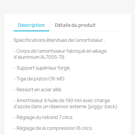
Description
Détails du produit
Spécifications étendues de l'amortisseur :
- Corps de l'amortisseur fabriqué en alliage
d'aluminium AL7005-T6.
- Support supérieur forgé.
- Tige de piston CR-MO.
- Ressort en acier allié.
- Amortisseur à huile de 190 mm avec charge
d'azote dans un réservoir externe (piggy-back).
- Réglage du rebond 7 clics.
- Réglage de la compression 16 clics.