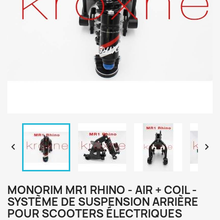


MONORIM MR1 RHINO - AIR + COIL -
SYSTÈME DE SUSPENSION ARRIÈRE
POUR SCOOTERS ÉLECTRIQUES