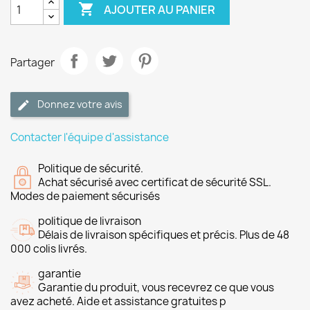

AJOUTER AU PANIER
Partager
Donnez votre avis
Contacter l'équipe d'assistance
Politique de sécurité.
Achat sécurisé avec certificat de sécurité SSL.
Modes de paiement sécurisés
politique de livraison
Délais de livraison spécifiques et précis. Plus de 48
000 colis livrés.
garantie
Garantie du produit, vous recevrez ce que vous
avez acheté. Aide et assistance gratuites p