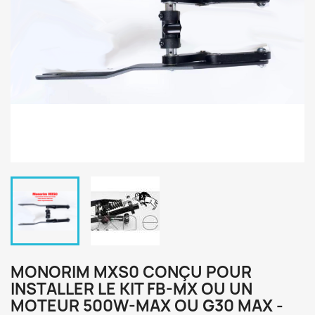
MONORIM MXS0 CONÇU POUR
INSTALLER LE KIT FB-MX OU UN
MOTEUR 500W-MAX OU G30 MAX -