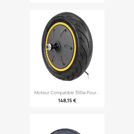
Moteur Compatible 350w Pour...
148,15 €