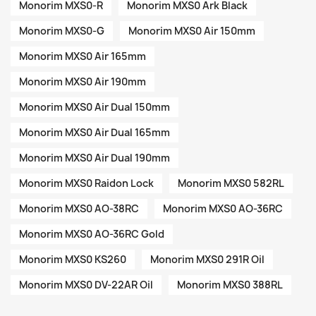
Monorim MXS0-R
Monorim MXS0 Ark Black
Monorim MXS0-G
Monorim MXS0 Air 150mm
Monorim MXS0 Air 165mm
Monorim MXS0 Air 190mm
Monorim MXS0 Air Dual 150mm
Monorim MXS0 Air Dual 165mm
Monorim MXS0 Air Dual 190mm
Monorim MXS0 Raidon Lock
Monorim MXS0 582RL
Monorim MXS0 AO-38RC
Monorim MXS0 AO-36RC
Monorim MXS0 AO-36RC Gold
Monorim MXS0 KS260
Monorim MXS0 291R Oil
Monorim MXS0 DV-22AR Oil
Monorim MXS0 388RL