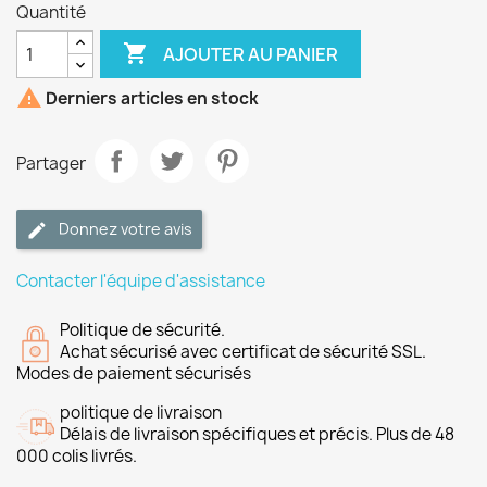
Quantité

AJOUTER AU PANIER

Derniers articles en stock
Partager
Donnez votre avis
Contacter l'équipe d'assistance
Politique de sécurité.
Achat sécurisé avec certificat de sécurité SSL.
Modes de paiement sécurisés
politique de livraison
Délais de livraison spécifiques et précis. Plus de 48
000 colis livrés.