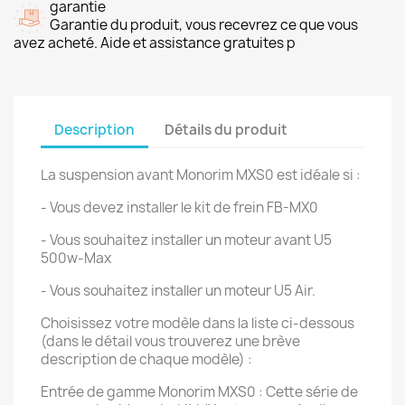
garantie
Garantie du produit, vous recevrez ce que vous
avez acheté. Aide et assistance gratuites p
Description
Détails du produit
La suspension avant Monorim MXS0 est idéale si :
- Vous devez installer le kit de frein FB-MX0
- Vous souhaitez installer un moteur avant U5
500w-Max
- Vous souhaitez installer un moteur U5 Air.
Choisissez votre modèle dans la liste ci-dessous
(dans le détail vous trouverez une brève
description de chaque modèle) :
Entrée de gamme Monorim MXS0 : Cette série de