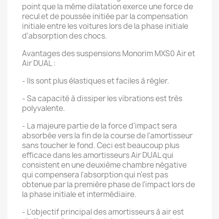
point que la même dilatation exerce une force de
recul et de poussée initiée par la compensation
initiale entre les voitures lors de la phase initiale
d'absorption des chocs.
Avantages des suspensions Monorim MXS0 Air et
Air DUAL :
- Ils sont plus élastiques et faciles à régler.
- Sa capacité à dissiper les vibrations est très
polyvalente.
- La majeure partie de la force d'impact sera
absorbée vers la fin de la course de l'amortisseur
sans toucher le fond. Ceci est beaucoup plus
efficace dans les amortisseurs Air DUAL qui
consistent en une deuxième chambre négative
qui compensera l'absorption qui n'est pas
obtenue par la première phase de l'impact lors de
la phase initiale et intermédiaire.
- L'objectif principal des amortisseurs à air est