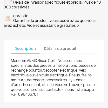
Délais de livraison spécifiques et précis. Plus de 48
000 colis livrés.
garantie
Garantie du produit, vous recevrez ce que vous
avez acheté. Aide et assistance gratuites p
Description
Détails du produit
Monorim V4 MX Bison Coil - Nous sommes
spécialistes des pièces, améliorations, pièces de
rechange pour tout scooter électrique, vélo
électrique ou véhicule électrique. Pneus, freins,
moteurs, carénage, accessoires, systèmes
d'amortissement, etc... si vous ne trouvez pas ce
que vous cherchez, contactez-nous : whatsapp
+34 696403761