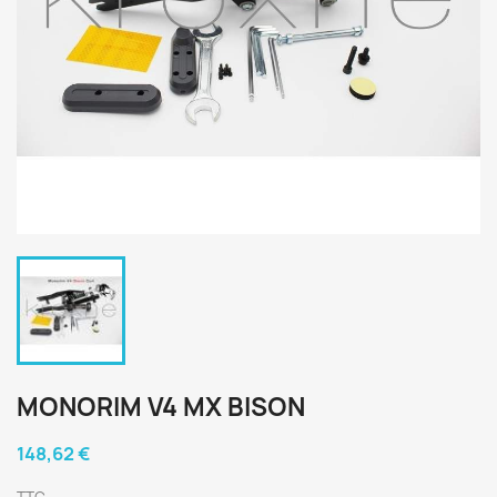
MONORIM V4 MX BISON
148,62 €