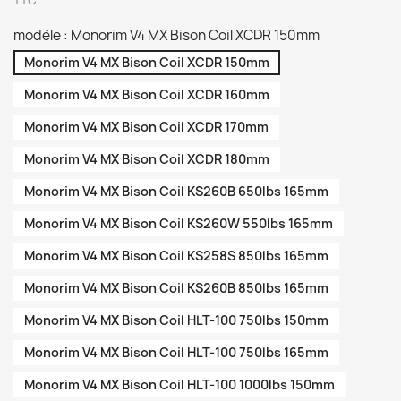
TTC
modèle : Monorim V4 MX Bison Coil XCDR 150mm
Monorim V4 MX Bison Coil XCDR 150mm
Monorim V4 MX Bison Coil XCDR 160mm
Monorim V4 MX Bison Coil XCDR 170mm
Monorim V4 MX Bison Coil XCDR 180mm
Monorim V4 MX Bison Coil KS260B 650lbs 165mm
Monorim V4 MX Bison Coil KS260W 550lbs 165mm
Monorim V4 MX Bison Coil KS258S 850lbs 165mm
Monorim V4 MX Bison Coil KS260B 850lbs 165mm
Monorim V4 MX Bison Coil HLT-100 750lbs 150mm
Monorim V4 MX Bison Coil HLT-100 750lbs 165mm
Monorim V4 MX Bison Coil HLT-100 1000lbs 150mm