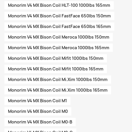
Monorim V4 MX Bison Coil HLT-100 1000lbs 165mm
Monorim V4 MX Bison Coil FastFace 650lbs 150mm
Monorim V4 MX Bison Coil FastFace 650lbs 165mm
Monorim V4 MX Bison Coil Meroca 1000lbs 150mm
Monorim V4 MX Bison Coil Meroca 1000lbs 165mm
Monorim V4 MX Bison Coil Mifit 1000lbs 150mm
Monorim V4 MX Bison Coil Mifit 1000lbs 165mm
Monorim V4 MX Bison Coil Mi.Xim 1000lbs 150mm
Monorim V4 MX Bison Coil Mi.Xim 1000lbs 165mm
Monorim V4 MX Bison Coil M1
Monorim V4 MX Bison Coil M0
Monorim V4 MX Bison Coil M0-B