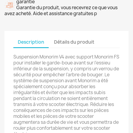
garantie
Garantie du produit, vous recevrez ce que vous
avez acheté. Aide et assistance gratuites p
Description
Détails du produit
Suspension Monorim V4 avec support Monorim FS
pour installer le garde-boue avant sur l’essieu
inférieur de la suspension, y compris un verrou de
sécurité pour empêcher l’arbre de bouger. Le
système de suspension avant Monorim a été
spécialement conçu pour absorber les
irrégularités et éviter que les impacts subis
pendant la circulation ne soient entièrement
transmis à votre scooter électrique. Réduire les
conséquences de ces impacts sur les pièces
mobiles et les pièces de votre scooter
augmentera sa durée de vie et vous permettra de
rouler plus confortablement sur votre scooter