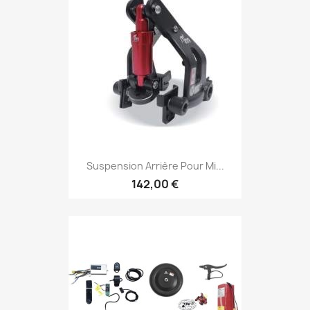
Suspension Arrière Pour Mi...
142,00 €