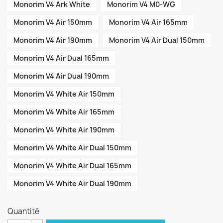
Monorim V4 Ark White
Monorim V4 M0-WG
Monorim V4 Air 150mm
Monorim V4 Air 165mm
Monorim V4 Air 190mm
Monorim V4 Air Dual 150mm
Monorim V4 Air Dual 165mm
Monorim V4 Air Dual 190mm
Monorim V4 White Air 150mm
Monorim V4 White Air 165mm
Monorim V4 White Air 190mm
Monorim V4 White Air Dual 150mm
Monorim V4 White Air Dual 165mm
Monorim V4 White Air Dual 190mm
Quantité