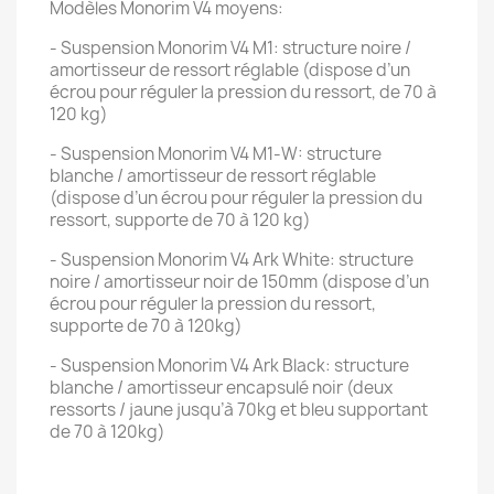
Modèles Monorim V4 moyens:
- Suspension Monorim V4 M1: structure noire /
amortisseur de ressort réglable (dispose d’un
écrou pour réguler la pression du ressort, de 70 à
120 kg)
- Suspension Monorim V4 M1-W: structure
blanche / amortisseur de ressort réglable
(dispose d’un écrou pour réguler la pression du
ressort, supporte de 70 à 120 kg)
- Suspension Monorim V4 Ark White: structure
noire / amortisseur noir de 150mm (dispose d’un
écrou pour réguler la pression du ressort,
supporte de 70 à 120kg)
- Suspension Monorim V4 Ark Black: structure
blanche / amortisseur encapsulé noir (deux
ressorts / jaune jusqu’à 70kg et bleu supportant
de 70 à 120kg)