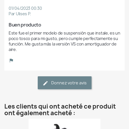
01/04/2023 00:30
Par Ulises P.
Buen producto
Este fue el primer modelo de suspensión que instale, es un 
poco tosco para mi gusto, pero cumple perfectamente su 
función. Me gusta más la versión VS con amortiguador de 
aire.
Donnez votre avis
Les clients qui ont acheté ce produit
ont également acheté :