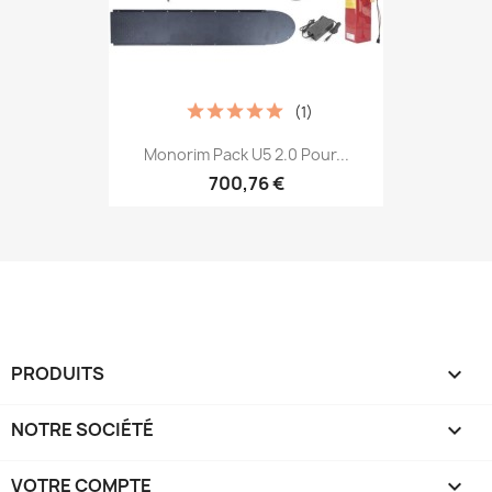
(1)
Monorim Pack U5 2.0 Pour...
700,76 €
PRODUITS

NOTRE SOCIÉTÉ

VOTRE COMPTE
