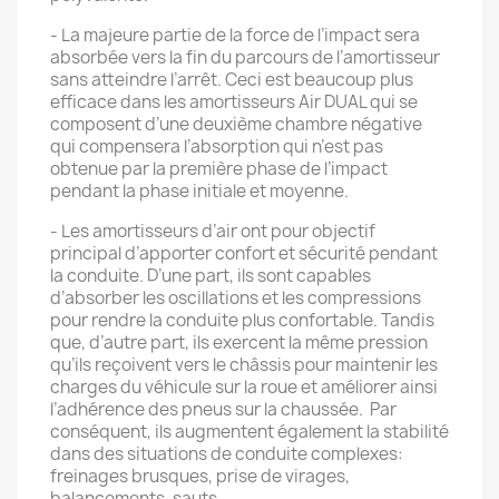
- La majeure partie de la force de l’impact sera
absorbée vers la fin du parcours de l’amortisseur
sans atteindre l’arrêt. Ceci est beaucoup plus
efficace dans les amortisseurs Air DUAL qui se
composent d’une deuxième chambre négative
qui compensera l’absorption qui n’est pas
obtenue par la première phase de l’impact
pendant la phase initiale et moyenne.
- Les amortisseurs d’air ont pour objectif
principal d’apporter confort et sécurité pendant
la conduite. D’une part, ils sont capables
d’absorber les oscillations et les compressions
pour rendre la conduite plus confortable. Tandis
que, d’autre part, ils exercent la même pression
qu’ils reçoivent vers le châssis pour maintenir les
charges du véhicule sur la roue et améliorer ainsi
l’adhérence des pneus sur la chaussée. Par
conséquent, ils augmentent également la stabilité
dans des situations de conduite complexes:
freinages brusques, prise de virages,
balancements, sauts.