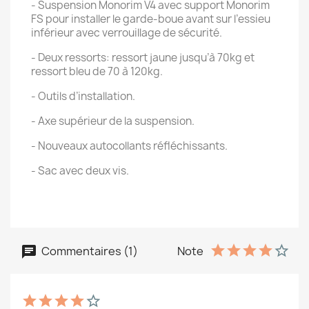
- Suspension Monorim V4 avec support Monorim
FS pour installer le garde-boue avant sur l’essieu
inférieur avec verrouillage de sécurité.
- Deux ressorts: ressort jaune jusqu’à 70kg et
ressort bleu de 70 à 120kg.
- Outils d’installation.
- Axe supérieur de la suspension.
- Nouveaux autocollants réfléchissants.
- Sac avec deux vis.
Commentaires (1)
Note