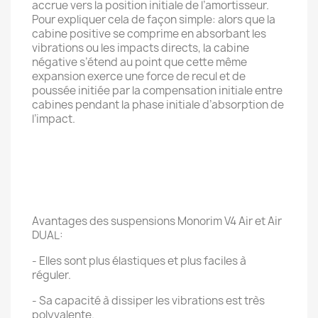
accrue vers la position initiale de l’amortisseur.
Pour expliquer cela de façon simple: alors que la
cabine positive se comprime en absorbant les
vibrations ou les impacts directs, la cabine
négative s’étend au point que cette même
expansion exerce une force de recul et de
poussée initiée par la compensation initiale entre
cabines pendant la phase initiale d’absorption de
l’impact.
Avantages des suspensions Monorim V4 Air et Air
DUAL:
- Elles sont plus élastiques et plus faciles à
réguler.
- Sa capacité à dissiper les vibrations est très
polyvalente.