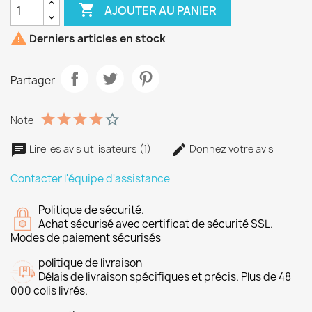

AJOUTER AU PANIER

Derniers articles en stock
Partager
Note
Lire les avis utilisateurs (1)
Donnez votre avis
Contacter l'équipe d'assistance
Politique de sécurité.
Achat sécurisé avec certificat de sécurité SSL.
Modes de paiement sécurisés
politique de livraison
Délais de livraison spécifiques et précis. Plus de 48
000 colis livrés.