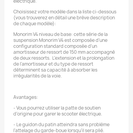
électrique.
Choisissez votre modèle dans la liste ci-dessous
(vous trouverez en détail une brève description
de chaque modèle):
Monorim V4 niveau de base: cette série de la
suspension Monorim V4 est composée d’une
configuration standard composée d’un
amortisseur de ressort de 150 mm accompagné
de deux ressorts. L’extension et la prolongation
de l’amortisseur et du type de ressort
déterminent sa capacité à absorber les
irrégularités de la voie.
Avantages:
- Vous pourrez utiliser la patte de soutien
d’origine pour garer le scooter électrique.
- Le guidon du patin atteindra sans problème
l’attelage du garde-boue lorsqu’il sera plié.