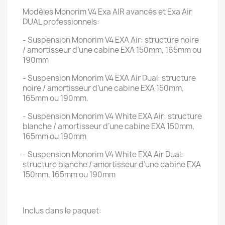
Modèles Monorim V4 Exa AIR avancés et Exa Air
DUAL professionnels:
- Suspension Monorim V4 EXA Air: structure noire
/ amortisseur d’une cabine EXA 150mm, 165mm ou
190mm
- Suspension Monorim V4 EXA Air Dual: structure
noire / amortisseur d’une cabine EXA 150mm,
165mm ou 190mm.
- Suspension Monorim V4 White EXA Air: structure
blanche / amortisseur d’une cabine EXA 150mm,
165mm ou 190mm
- Suspension Monorim V4 White EXA Air Dual:
structure blanche / amortisseur d’une cabine EXA
150mm, 165mm ou 190mm
Inclus dans le paquet: