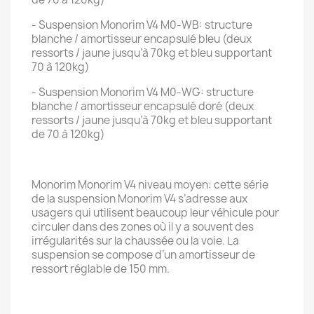
- Suspension Monorim V4 M0-WB: structure
blanche / amortisseur encapsulé bleu (deux
ressorts / jaune jusqu’à 70kg et bleu supportant
70 à 120kg)
- Suspension Monorim V4 M0-WG: structure
blanche / amortisseur encapsulé doré (deux
ressorts / jaune jusqu’à 70kg et bleu supportant
de 70 à 120kg)
Monorim Monorim V4 niveau moyen: cette série
de la suspension Monorim V4 s’adresse aux
usagers qui utilisent beaucoup leur véhicule pour
circuler dans des zones où il y a souvent des
irrégularités sur la chaussée ou la voie. La
suspension se compose d’un amortisseur de
ressort réglable de 150 mm.