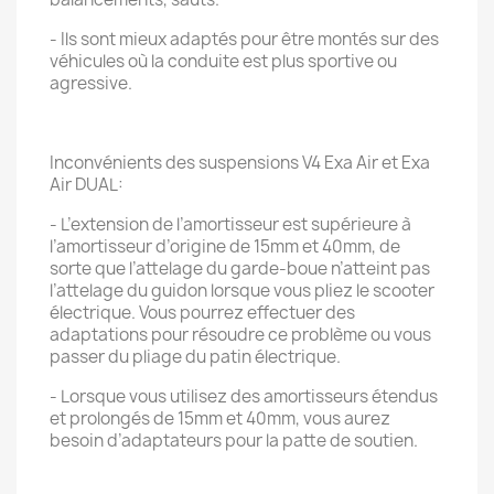
- Ils sont mieux adaptés pour être montés sur des
véhicules où la conduite est plus sportive ou
agressive.
Inconvénients des suspensions V4 Exa Air et Exa
Air DUAL:
- L’extension de l’amortisseur est supérieure à
l’amortisseur d’origine de 15mm et 40mm, de
sorte que l’attelage du garde-boue n’atteint pas
l’attelage du guidon lorsque vous pliez le scooter
électrique. Vous pourrez effectuer des
adaptations pour résoudre ce problème ou vous
passer du pliage du patin électrique.
- Lorsque vous utilisez des amortisseurs étendus
et prolongés de 15mm et 40mm, vous aurez
besoin d’adaptateurs pour la patte de soutien.