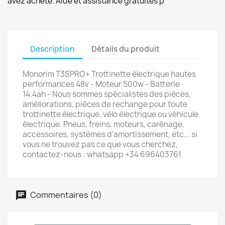
avez acheté. Aide et assistance gratuites p
Description
Détails du produit
Monorim T3SPRO+ Trottinette électrique hautes
performances 48v - Moteur 500w - Batterie
14.4ah - Nous sommes spécialistes des pièces,
améliorations, pièces de rechange pour toute
trottinette électrique, vélo électrique ou véhicule
électrique. Pneus, freins, moteurs, carénage,
accessoires, systèmes d'amortissement, etc... si
vous ne trouvez pas ce que vous cherchez,
contactez-nous : whatsapp +34 696403761
Commentaires (0)