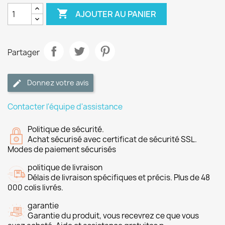

AJOUTER AU PANIER
Partager
Donnez votre avis
Contacter l'équipe d'assistance
Politique de sécurité.
Achat sécurisé avec certificat de sécurité SSL.
Modes de paiement sécurisés
politique de livraison
Délais de livraison spécifiques et précis. Plus de 48
000 colis livrés.
garantie
Garantie du produit, vous recevrez ce que vous