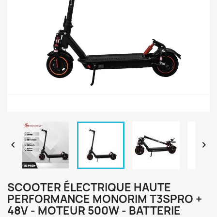


SCOOTER ÉLECTRIQUE HAUTE
PERFORMANCE MONORIM T3SPRO +
48V - MOTEUR 500W - BATTERIE