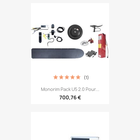
(1)
Monorim Pack U5 2.0 Pour...
700,76 €