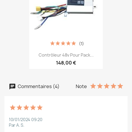
(1)
Contrôleur 48v Pour Pack...
148,00 €
Commentaires (4)
Note
10/01/2024 09:20
Par A. S.