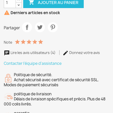

AJOUTER AU PANIER

Derniers articles en stock
Partager
Note
Lire les avis utilisateurs (4)
Donnez votre avis
Contacter l'équipe d'assistance
Politique de sécurité.
Achat sécurisé avec certificat de sécurité SSL.
Modes de paiement sécurisés
politique de livraison
Délais de livraison spécifiques et précis. Plus de 48
000 colis livrés.