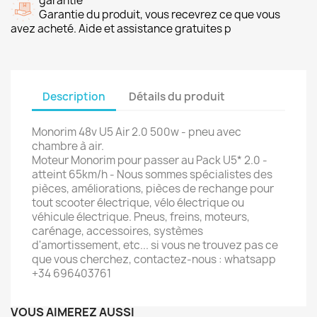
garantie
Garantie du produit, vous recevrez ce que vous
avez acheté. Aide et assistance gratuites p
Description
Détails du produit
Monorim 48v U5 Air 2.0 500w - pneu avec
chambre à air.
Moteur Monorim pour passer au Pack U5* 2.0 -
atteint 65km/h - Nous sommes spécialistes des
pièces, améliorations, pièces de rechange pour
tout scooter électrique, vélo électrique ou
véhicule électrique. Pneus, freins, moteurs,
carénage, accessoires, systèmes
d'amortissement, etc... si vous ne trouvez pas ce
que vous cherchez, contactez-nous : whatsapp
+34 696403761
VOUS AIMEREZ AUSSI