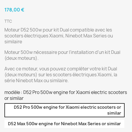
178,00 €
TTC
Moteur D52 500w pour kit Dual compatible avec les
scooters électriques Xiaomi, Ninebot Max Series ou
similaire
Moteur 500w nécessaire pour l'installation d'un kit Dual
(deux moteurs).
Avec ce moteur, vous pouvez compléter votre kit Dual
(deux moteurs) sur les scooters électriques Xiaomi, la
série Ninebot Max ou similaire.
modèle : D52 Pro 500w engine for Xiaomi electric scooters
or similar
D52 Pro 500w engine for Xiaomi electric scooters or
similar
D52 Max 500w engine for Ninebot Max Series or similar