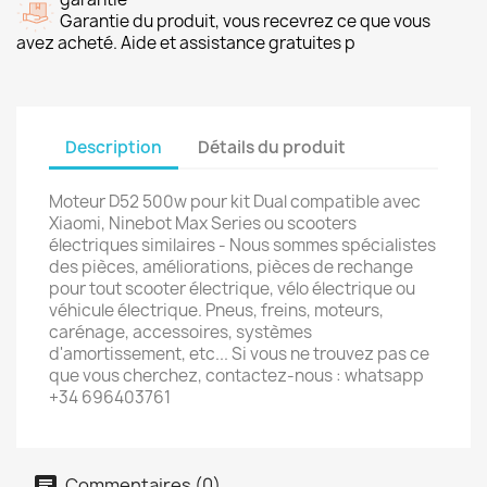
Garantie du produit, vous recevrez ce que vous
avez acheté. Aide et assistance gratuites p
Description
Détails du produit
Moteur D52 500w pour kit Dual compatible avec
Xiaomi, Ninebot Max Series ou scooters
électriques similaires - Nous sommes spécialistes
des pièces, améliorations, pièces de rechange
pour tout scooter électrique, vélo électrique ou
véhicule électrique. Pneus, freins, moteurs,
carénage, accessoires, systèmes
d'amortissement, etc... Si vous ne trouvez pas ce
que vous cherchez, contactez-nous : whatsapp
+34 696403761
Commentaires (0)