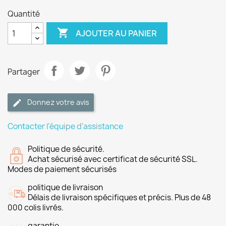
Quantité

AJOUTER AU PANIER
Partager
Donnez votre avis
Contacter l'équipe d'assistance
Politique de sécurité.
Achat sécurisé avec certificat de sécurité SSL.
Modes de paiement sécurisés
politique de livraison
Délais de livraison spécifiques et précis. Plus de 48
000 colis livrés.
garantie