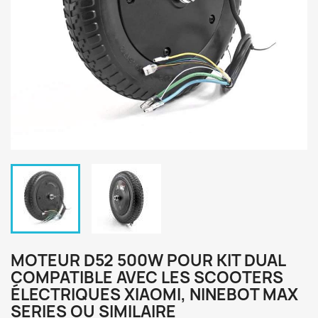
MOTEUR D52 500W POUR KIT DUAL
COMPATIBLE AVEC LES SCOOTERS
ÉLECTRIQUES XIAOMI, NINEBOT MAX
SERIES OU SIMILAIRE