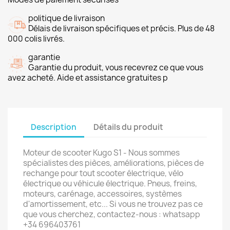
politique de livraison
Délais de livraison spécifiques et précis. Plus de 48
000 colis livrés.
garantie
Garantie du produit, vous recevrez ce que vous
avez acheté. Aide et assistance gratuites p
Description
Détails du produit
Moteur de scooter Kugo S1 - Nous sommes
spécialistes des pièces, améliorations, pièces de
rechange pour tout scooter électrique, vélo
électrique ou véhicule électrique. Pneus, freins,
moteurs, carénage, accessoires, systèmes
d'amortissement, etc... Si vous ne trouvez pas ce
que vous cherchez, contactez-nous : whatsapp
+34 696403761