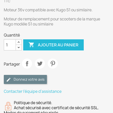
TTC
Moteur 36v compatible avec Kugo S1 ou similaire.
Moteur de remplacement pour scooters de la marque
Kugo modèle S1 ou similaire
Quantité

AJOUTER AU PANIER
Partager
Donnez votre avis
Contacter l'équipe d'assistance
Politique de sécurité.
Achat sécurisé avec certificat de sécurité SSL.
Modes de paiement sécurisés