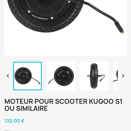


MOTEUR POUR SCOOTER KUGOO S1
OU SIMILAIRE
132,00 €