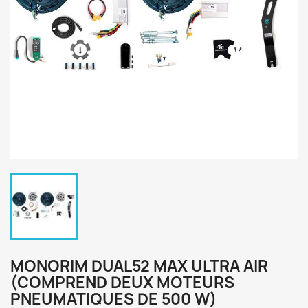
MONORIM DUAL52 MAX ULTRA AIR
(COMPREND DEUX MOTEURS
PNEUMATIQUES DE 500 W)