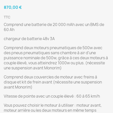
870,00 €
TTC
Comprend une batterie de 20 000 mAh avec un BMS de
60 Ah
chargeur de batterie 48v 3A
Comprend deux moteurs pneumatiques de 500w avec
des pneus pneumatiques sans chambre à air d'une
puissance nominale de 500w, grâce à ces deux moteurs à
couple élevé, vous atteindrez 1000w ou plus. (nécessite
une suspension avant Monorim)
Comprend deux couvercles de moteur avec freins à
disque et kit de frein avant (nécessite une suspension
avant Monorim)
Vitesse de pointe avec un couple élevé : 60 à 65 km/h
Vous pouvez choisir le moteur à utiliser : moteur avant,
moteur arrière ou les deux moteurs en même temps