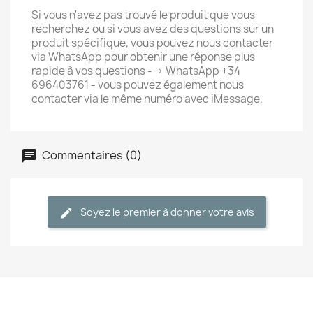
Si vous n'avez pas trouvé le produit que vous
recherchez ou si vous avez des questions sur un
produit spécifique, vous pouvez nous contacter
via WhatsApp pour obtenir une réponse plus
rapide à vos questions --> WhatsApp +34
696403761 - vous pouvez également nous
contacter via le même numéro avec iMessage.
Commentaires (0)
Soyez le premier à donner votre avis