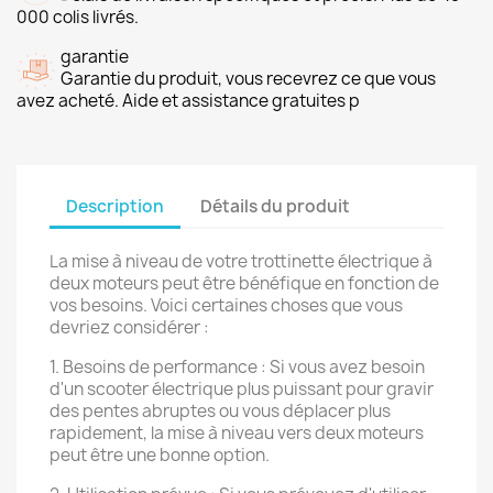
000 colis livrés.
garantie
Garantie du produit, vous recevrez ce que vous
avez acheté. Aide et assistance gratuites p
Description
Détails du produit
La mise à niveau de votre trottinette électrique à
deux moteurs peut être bénéfique en fonction de
vos besoins. Voici certaines choses que vous
devriez considérer :
1. Besoins de performance : Si vous avez besoin
d'un scooter électrique plus puissant pour gravir
des pentes abruptes ou vous déplacer plus
rapidement, la mise à niveau vers deux moteurs
peut être une bonne option.