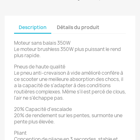
Description
Détails du produit
Moteur sans balais 350W
Le moteur brushless 350W plus puissant le rend
plus rapide.
Pneus de haute qualité
Le pneu anti-crevaison à vide amélioré confère à
ce scooter une meilleure absorption des chocs, il
a la capacité de s'adapter à des conditions
routières complexes. Même s'il est percé de clous,
l'air ne s'échappe pas.
20% Capacité d'escalade
20% de rendement sur les pentes, surmonte une
pente plus élevée.
Pliant
Conception de pliage en 3 secondes, stable et