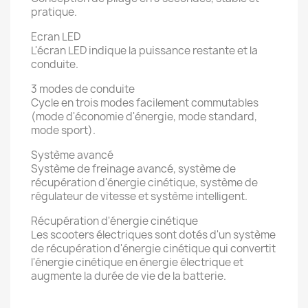
pratique.
Ecran LED
L'écran LED indique la puissance restante et la
conduite.
3 modes de conduite
Cycle en trois modes facilement commutables
(mode d'économie d'énergie, mode standard,
mode sport).
Système avancé
Système de freinage avancé, système de
récupération d'énergie cinétique, système de
régulateur de vitesse et système intelligent.
Récupération d'énergie cinétique
Les scooters électriques sont dotés d'un système
de récupération d'énergie cinétique qui convertit
l'énergie cinétique en énergie électrique et
augmente la durée de vie de la batterie.