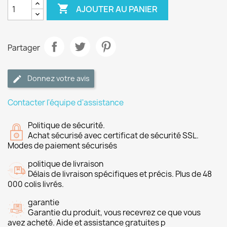

AJOUTER AU PANIER
Partager
Donnez votre avis
Contacter l'équipe d'assistance
Politique de sécurité.
Achat sécurisé avec certificat de sécurité SSL.
Modes de paiement sécurisés
politique de livraison
Délais de livraison spécifiques et précis. Plus de 48
000 colis livrés.
garantie
Garantie du produit, vous recevrez ce que vous
avez acheté. Aide et assistance gratuites p