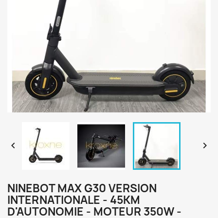


NINEBOT MAX G30 VERSION
INTERNATIONALE - 45KM
D'AUTONOMIE - MOTEUR 350W -