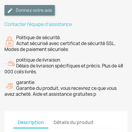
Donnez votre avis
Contacter l'équipe d'assistance
Politique de sécurité.
Achat sécurisé avec certificat de sécurité SSL.
Modes de paiement sécurisés
politique de livraison
Délais de livraison spécifiques et précis. Plus de 48
000 colis livrés.
garantie
Garantie du produit, vous recevrez ce que vous
avez acheté. Aide et assistance gratuites p
Description
Détails du produit