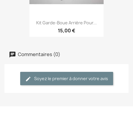
Kit Garde-Boue Arrière Pour...
15,00 €
Commentaires (0)
Soyez le premier à donner votre avis