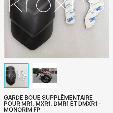
GARDE BOUE SUPPLÉMENTAIRE
POUR MR1, MXR1, DMR1 ET DMXR1 -
MONORIM FP