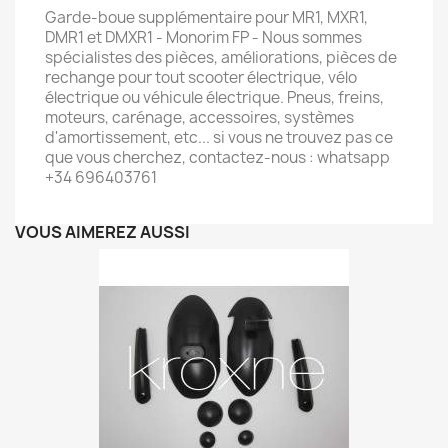
Garde-boue supplémentaire pour MR1, MXR1,
DMR1 et DMXR1 - Monorim FP - Nous sommes
spécialistes des pièces, améliorations, pièces de
rechange pour tout scooter électrique, vélo
électrique ou véhicule électrique. Pneus, freins,
moteurs, carénage, accessoires, systèmes
d'amortissement, etc... si vous ne trouvez pas ce
que vous cherchez, contactez-nous : whatsapp
+34 696403761
VOUS AIMEREZ AUSSI