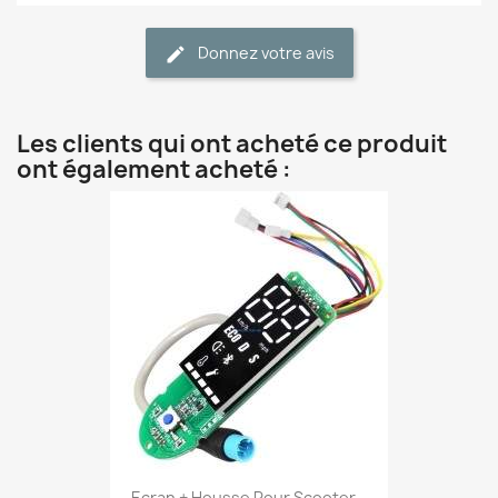
Donnez votre avis
Les clients qui ont acheté ce produit
ont également acheté :
Ecran + Housse Pour Scooter...