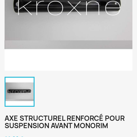
AXE STRUCTUREL RENFORCÉ POUR
SUSPENSION AVANT MONORIM