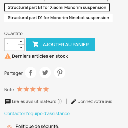
Structural part B1 for Xiaomi Monorim suspension
Structural part D1 for Monorim Ninebot suspension
Quantité

AJOUTER AU PANIER

Derniers articles en stock
Partager
Note
Lire les avis utilisateurs (1)
Donnez votre avis
Contacter l'équipe d'assistance
Politique de sécurité.