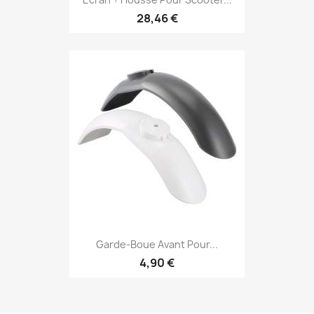
28,46 €
Garde-Boue Avant Pour...
4,90 €