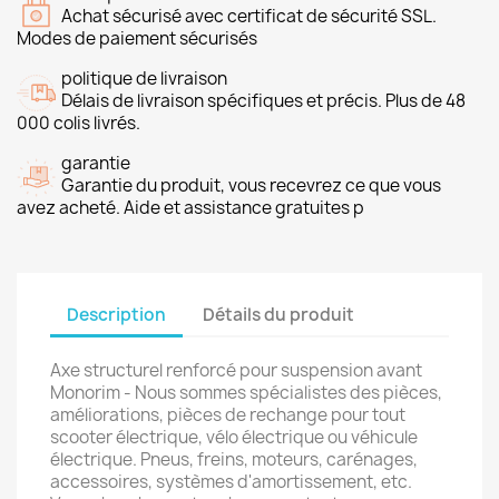
Achat sécurisé avec certificat de sécurité SSL.
Modes de paiement sécurisés
politique de livraison
Délais de livraison spécifiques et précis. Plus de 48
000 colis livrés.
garantie
Garantie du produit, vous recevrez ce que vous
avez acheté. Aide et assistance gratuites p
Description
Détails du produit
Axe structurel renforcé pour suspension avant
Monorim - Nous sommes spécialistes des pièces,
améliorations, pièces de rechange pour tout
scooter électrique, vélo électrique ou véhicule
électrique. Pneus, freins, moteurs, carénages,
accessoires, systèmes d'amortissement, etc.