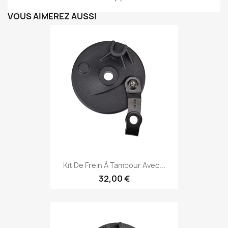
VOUS AIMEREZ AUSSI
Kit De Frein À Tambour Avec...
32,00 €