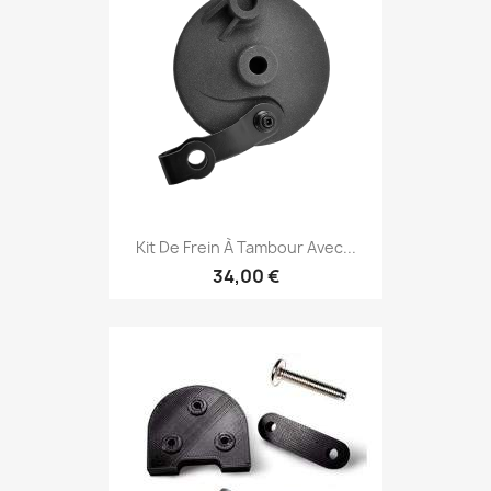
Kit De Frein À Tambour Avec...
34,00 €