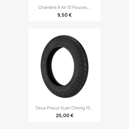
Chambre À Air 10 Pouces...
9,50 €
Deux Pneus Xuan Cheng 10...
25,00 €