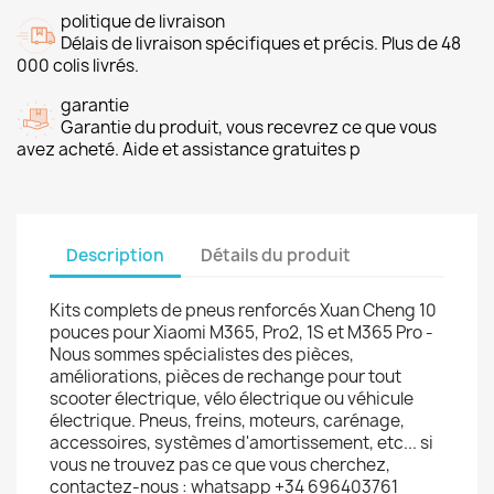
politique de livraison
Délais de livraison spécifiques et précis. Plus de 48
000 colis livrés.
garantie
Garantie du produit, vous recevrez ce que vous
avez acheté. Aide et assistance gratuites p
Description
Détails du produit
Kits complets de pneus renforcés Xuan Cheng 10
pouces pour Xiaomi M365, Pro2, 1S et M365 Pro -
Nous sommes spécialistes des pièces,
améliorations, pièces de rechange pour tout
scooter électrique, vélo électrique ou véhicule
électrique. Pneus, freins, moteurs, carénage,
accessoires, systèmes d'amortissement, etc... si
vous ne trouvez pas ce que vous cherchez,
contactez-nous : whatsapp +34 696403761