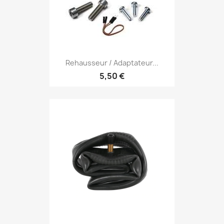
Rehausseur / Adaptateur...
5,50 €