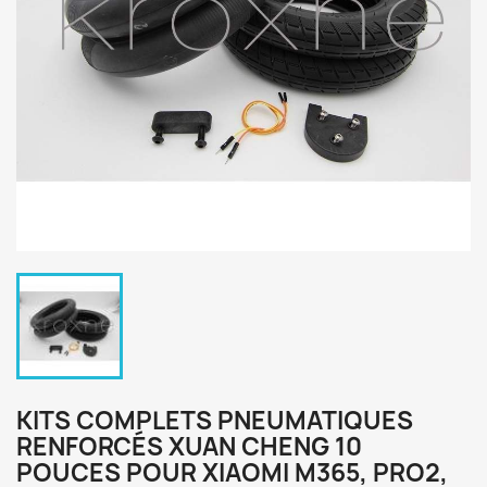
KITS COMPLETS PNEUMATIQUES
RENFORCÉS XUAN CHENG 10
POUCES POUR XIAOMI M365, PRO2,