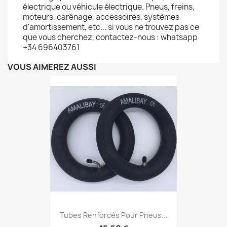
électrique ou véhicule électrique. Pneus, freins,
moteurs, carénage, accessoires, systèmes
d'amortissement, etc... si vous ne trouvez pas ce
que vous cherchez, contactez-nous : whatsapp
+34 696403761
VOUS AIMEREZ AUSSI
Tubes Renforcés Pour Pneus...