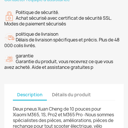
Politique de sécurité.
Achat sécurisé avec certificat de sécurité SSL.
Modes de paiement sécurisés
politique de livraison
Délais de livraison spécifiques et précis. Plus de 48
000 colis livrés.
garantie
Garantie du produit, vous recevrez ce que vous
avez acheté. Aide et assistance gratuites p
Description
Détails du produit
Deux pneus Xuan Cheng de 10 pouces pour
Xiaomi M365, 1S, Pro2 et M365 Pro -Nous sommes
spécialistes des pièces, améliorations, pièces de
rechange pour tout scooter électrique, vélo